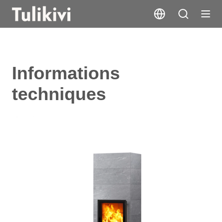
Informations
techniques