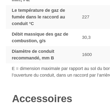
Le température de gaz de
fumée dans le raccord au
227
conduit °C
Débit massique des gaz de
30,3
combustion, g/s
Diamètre de conduit
1600
recommandé, mm B
E = dimension maximale par rapport au sol du bor
l’ouverture du conduit, dans un raccord par l’arri
Accessoires