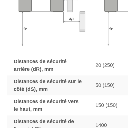
Distances de sécurité
20 (250)
arrière (dR), mm
Distances de sécurité sur le
50 (150)
côté (dS), mm
Distances de sécurité vers
150 (150)
le haut, mm
Distances de sécurité de
1400