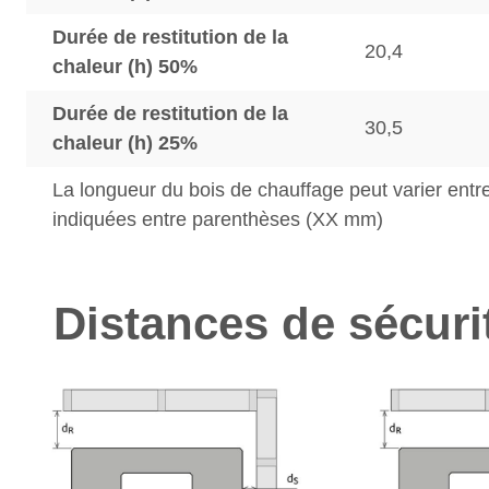
Durée de restitution de la
20,4
chaleur (h) 50%
Durée de restitution de la
30,5
chaleur (h) 25%
La longueur du bois de chauffage peut varier entre
indiquées entre parenthèses (XX mm)
Distances de sécuri