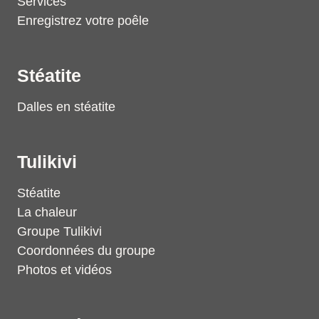
Services
Enregistrez votre poêle
Stéatite
Dalles en stéatite
Tulikivi
Stéatite
La chaleur
Groupe Tulikivi
Coordonnées du groupe
Photos et vidéos