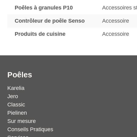
Poêles à granules P10
Accessoires s
Contrôleur de poêle Senso
Accessoire
Produits de cuisine
Accessoire
Poêles
Karelia
Jero
Classic
Pielinen
Sur mesure
Conseils Pratiques