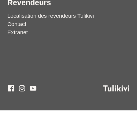
Revendeurs
Localisation des revendeurs Tulikivi
Contact
Extranet