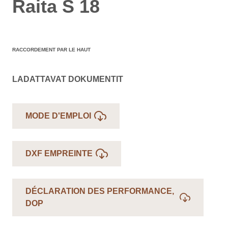
Raita S 18
RACCORDEMENT PAR LE HAUT
LADATTAVAT DOKUMENTIT
MODE D'EMPLOI
DXF EMPREINTE
DÉCLARATION DES PERFORMANCE,
DOP