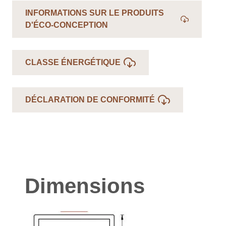
INFORMATIONS SUR LE PRODUITS
D'ÉCO-CONCEPTION
CLASSE ÉNERGÉTIQUE
DÉCLARATION DE CONFORMITÉ
Dimensions