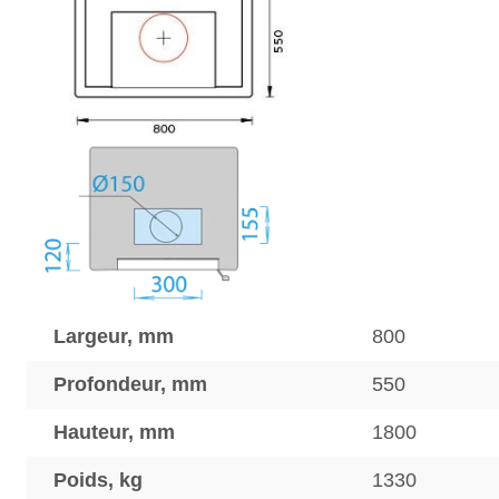
Largeur, mm
800
Profondeur, mm
550
Hauteur, mm
1800
Poids, kg
1330