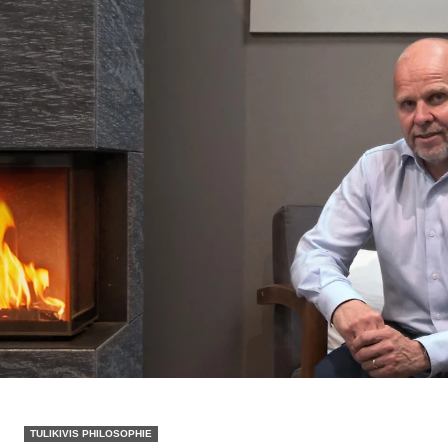
TULIKIVIS PHILOSOPHIE