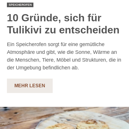
SPEICHEROFEN
10 Gründe, sich für
Tulikivi zu entscheiden
Ein Speicherofen sorgt für eine gemütliche
Atmosphäre und gibt, wie die Sonne, Wärme an
die Menschen, Tiere, Möbel und Strukturen, die in
der Umgebung befindlichen ab.
MEHR LESEN