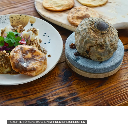
REZEPTE FÜR DAS KOCHEN MIT DEM SPEICHEROFEN