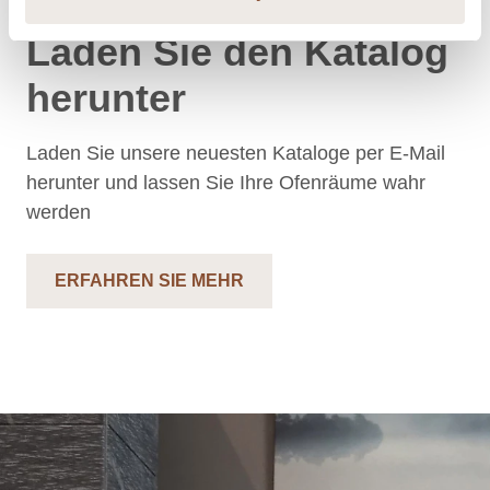
Laden Sie den Katalog
herunter
Laden Sie unsere neuesten Kataloge per E-Mail
herunter und lassen Sie Ihre Ofenräume wahr
werden
ERFAHREN SIE MEHR