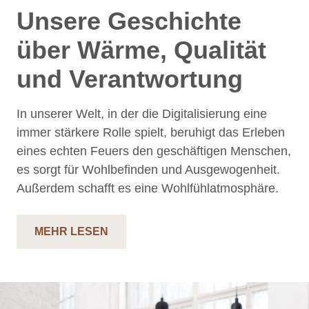
Unsere Geschichte
über Wärme, Qualität
und Verantwortung
In unserer Welt, in der die Digitalisierung eine
immer stärkere Rolle spielt, beruhigt das Erleben
eines echten Feuers den geschäftigen Menschen,
es sorgt für Wohlbefinden und Ausgewogenheit.
Außerdem schafft es eine Wohlfühlatmosphäre.
MEHR LESEN