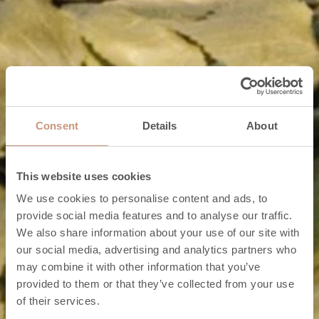
Consent
Details
About
This website uses cookies
We use cookies to personalise content and ads, to
provide social media features and to analyse our traffic.
We also share information about your use of our site with
our social media, advertising and analytics partners who
may combine it with other information that you’ve
provided to them or that they’ve collected from your use
of their services.
Für Sie