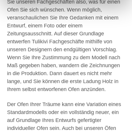
Sie unseren Fachgeschäften also, was für einen
Ofen Sie sich wünschen. Wenn möglich,
veranschaulichen Sie Ihre Gedanken mit einem
Entwurf, einem Foto oder einem
Zeitungsausschnitt. Auf dieser Grundlage
entwerfen Tulikivi Fachgeschäfte mithilfe von
unseren Designern den endgültigen Vorschlag.
Wenn Sie Ihre Zustimmung zu dem Modell nach
Maß gegeben haben, wandern die Zeichnungen
in die Produktion. Dann dauert es nicht mehr
lange, und Sie können die erste Ladung Holz in
Ihrem selbst entworfenen Ofen anzünden.
Der Ofen Ihrer Träume kann eine Variation eines
Standardmodells oder ein vollständig neuer, ein
auf Grundlage Ihres Entwurfs gefertigter
individueller Ofen sein. Auch bei unseren Öfen