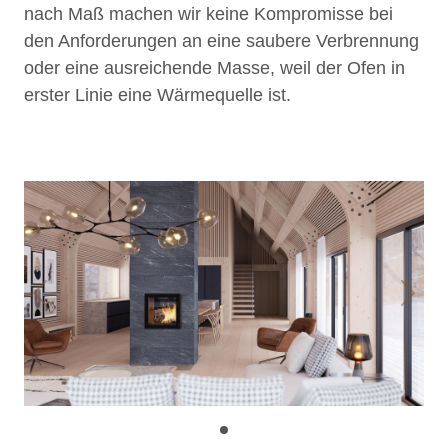
nach Maß machen wir keine Kompromisse bei
den Anforderungen an eine saubere Verbrennung
oder eine ausreichende Masse, weil der Ofen in
erster Linie eine Wärmequelle ist.
Previous
Next