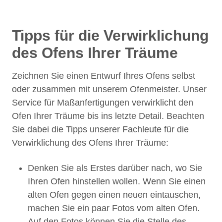
Tipps für die Verwirklichung
des Ofens Ihrer Träume
Zeichnen Sie einen Entwurf Ihres Ofens selbst
oder zusammen mit unserem Ofenmeister. Unser
Service für Maßanfertigungen verwirklicht den
Ofen Ihrer Träume bis ins letzte Detail. Beachten
Sie dabei die Tipps unserer Fachleute für die
Verwirklichung des Ofens Ihrer Träume:
Denken Sie als Erstes darüber nach, wo Sie
Ihren Ofen hinstellen wollen. Wenn Sie einen
alten Ofen gegen einen neuen eintauschen,
machen Sie ein paar Fotos vom alten Ofen.
Auf den Fotos können Sie die Stelle des