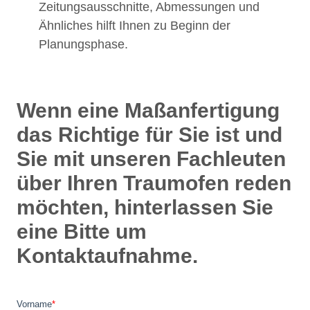
Zeitungsausschnitte, Abmessungen und
Ähnliches hilft Ihnen zu Beginn der
Planungsphase.
Wenn eine Maßanfertigung
das Richtige für Sie ist und
Sie mit unseren Fachleuten
über Ihren Traumofen reden
möchten, hinterlassen Sie
eine Bitte um
Kontaktaufnahme.