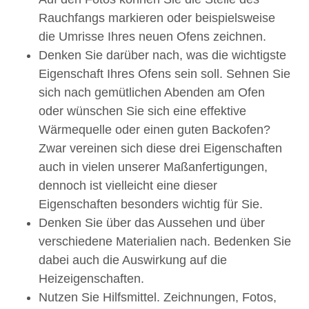
Rauchfangs markieren oder beispielsweise
die Umrisse Ihres neuen Ofens zeichnen.
Denken Sie darüber nach, was die wichtigste
Eigenschaft Ihres Ofens sein soll. Sehnen Sie
sich nach gemütlichen Abenden am Ofen
oder wünschen Sie sich eine effektive
Wärmequelle oder einen guten Backofen?
Zwar vereinen sich diese drei Eigenschaften
auch in vielen unserer Maßanfertigungen,
dennoch ist vielleicht eine dieser
Eigenschaften besonders wichtig für Sie.
Denken Sie über das Aussehen und über
verschiedene Materialien nach. Bedenken Sie
dabei auch die Auswirkung auf die
Heizeigenschaften.
Nutzen Sie Hilfsmittel. Zeichnungen, Fotos,