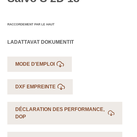
RACCORDEMENT PAR LE HAUT
LADATTAVAT DOKUMENTIT
MODE D'EMPLOI
DXF EMPREINTE
DÉCLARATION DES PERFORMANCE,
DOP