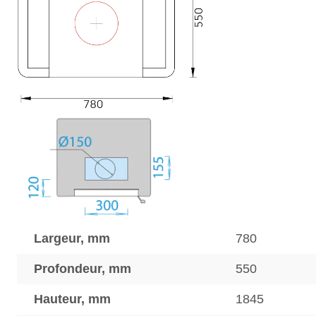
Largeur, mm
780
Profondeur, mm
550
Hauteur, mm
1845