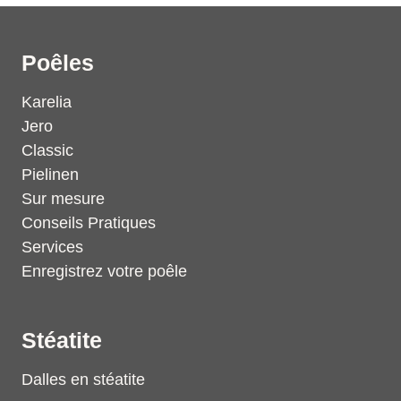
Poêles
Karelia
Jero
Classic
Pielinen
Sur mesure
Conseils Pratiques
Services
Enregistrez votre poêle
Stéatite
Dalles en stéatite