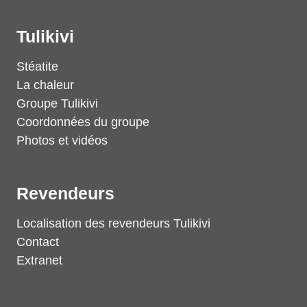
Tulikivi
Stéatite
La chaleur
Groupe Tulikivi
Coordonnées du groupe
Photos et vidéos
Revendeurs
Localisation des revendeurs Tulikivi
Contact
Extranet