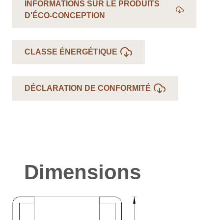
INFORMATIONS SUR LE PRODUITS
D'ÉCO-CONCEPTION
CLASSE ÉNERGÉTIQUE
DÉCLARATION DE CONFORMITÉ
Dimensions