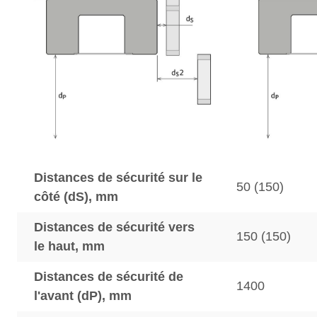
Distances de sécurité sur le
50 (150)
côté (dS), mm
Distances de sécurité vers
150 (150)
le haut, mm
Distances de sécurité de
1400
l'avant (dP), mm