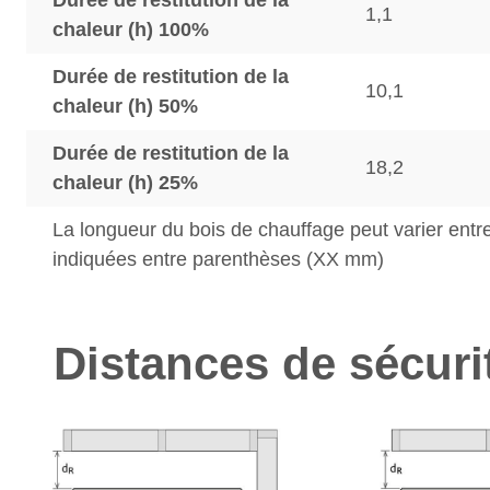
Durée de restitution de la
1,1
chaleur (h) 100%
Durée de restitution de la
10,1
chaleur (h) 50%
Durée de restitution de la
18,2
chaleur (h) 25%
La longueur du bois de chauffage peut varier entre
indiquées entre parenthèses (XX mm)
Distances de sécuri