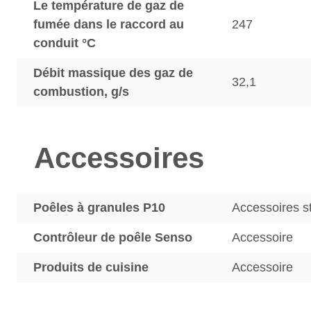
Le température de gaz de
fumée dans le raccord au
247
conduit °C
Débit massique des gaz de
32,1
combustion, g/s
Accessoires
Poêles à granules P10
Accessoires s
Contrôleur de poêle Senso
Accessoire
Produits de cuisine
Accessoire