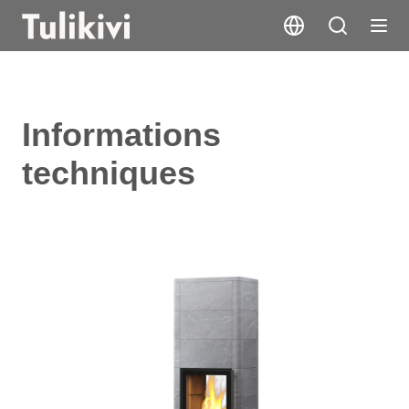
Informations
techniques