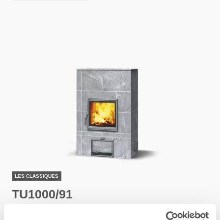
LES CLASSIQUES
TU1000/91