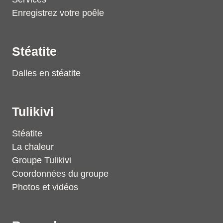
Enregistrez votre poêle
Stéatite
Dalles en stéatite
Tulikivi
Stéatite
La chaleur
Groupe Tulikivi
Coordonnées du groupe
Photos et vidéos