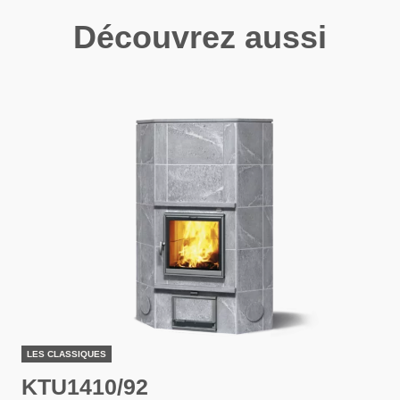
Découvrez aussi
LES CLASSIQUES
KTU1410/92