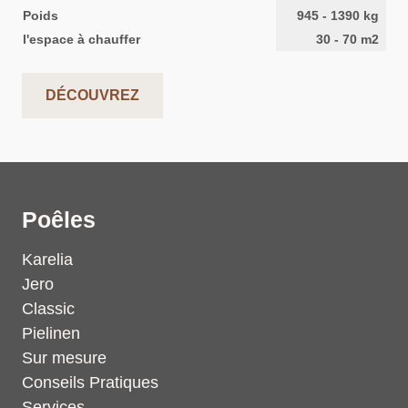
Poids
945
-
1390
kg
l'espace à chauffer
30
-
70
m2
DÉCOUVREZ
Poêles
Karelia
Jero
Classic
Pielinen
Sur mesure
Conseils Pratiques
Services