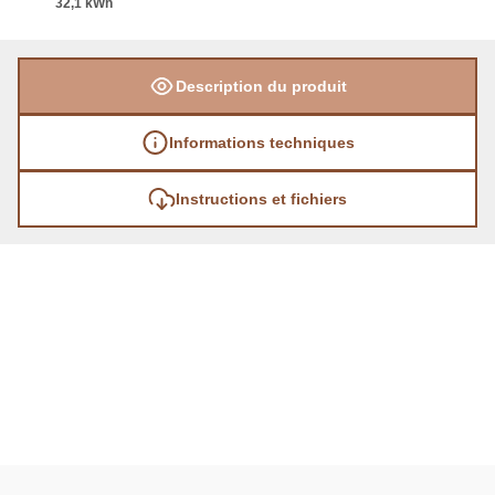
32,1 kWh
Description du produit
Informations techniques
Instructions et fichiers