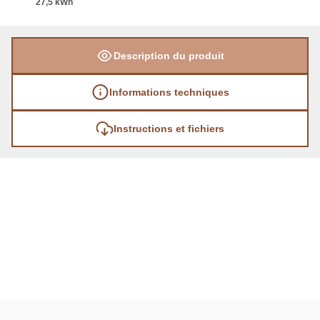
27,5 kWh
Description du produit
Informations techniques
Instructions et fichiers