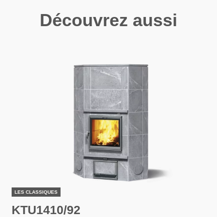
Découvrez aussi
LES CLASSIQUES
KTU1410/92