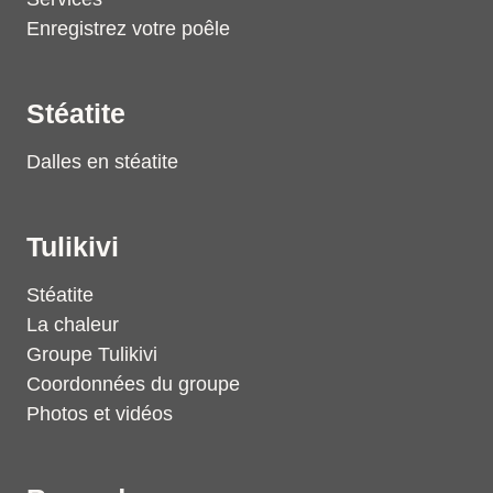
Enregistrez votre poêle
Stéatite
Dalles en stéatite
Tulikivi
Stéatite
La chaleur
Groupe Tulikivi
Coordonnées du groupe
Photos et vidéos