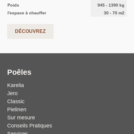
Poids
945
-
1390
kg
l'espace à chauffer
30
-
70
m2
DÉCOUVREZ
Poêles
Karelia
Jero
Classic
Pielinen
Sur mesure
Conseils Pratiques
Services