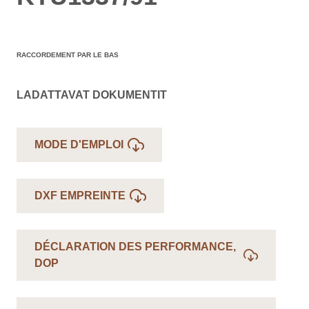
RACCORDEMENT PAR LE BAS
LADATTAVAT DOKUMENTIT
MODE D'EMPLOI
DXF EMPREINTE
DÉCLARATION DES PERFORMANCE,
DOP