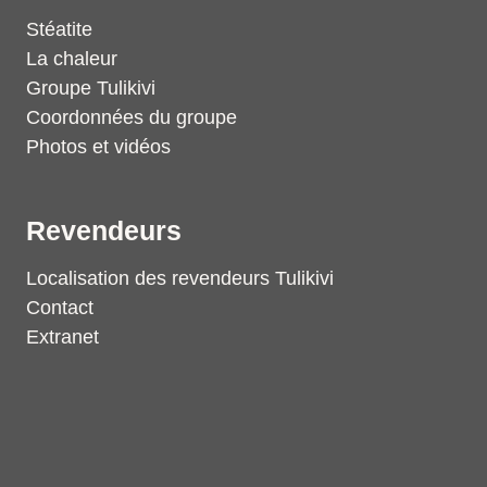
Stéatite
La chaleur
Groupe Tulikivi
Coordonnées du groupe
Photos et vidéos
Revendeurs
Localisation des revendeurs Tulikivi
Contact
Extranet