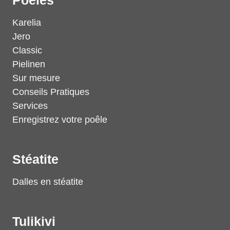
Poêles
Karelia
Jero
Classic
Pielinen
Sur mesure
Conseils Pratiques
Services
Enregistrez votre poêle
Stéatite
Dalles en stéatite
Tulikivi