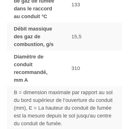
de gaz de fumée
133
dans le raccord
au conduit °C
Débit massique
des gaz de
15,5
combustion, g/s
Diamètre de
conduit
310
recommandé,
mm A
B = dimension maximale par rapport au sol
du bord supérieur de l’ouverture du conduit
(mm), E = La hauteur du conduit de fumée
est la mesure depuis le sol jusqu'au centre
du conduit de fumée.