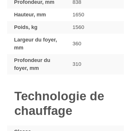
Profondeur, mm
838
Hauteur, mm
1650
Poids, kg
1560
Largeur du foyer,
360
mm
Profondeur du
310
foyer, mm
Technologie de
chauffage