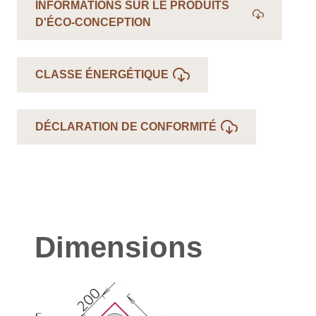
INFORMATIONS SUR LE PRODUITS
D'ÉCO-CONCEPTION
CLASSE ÉNERGÉTIQUE
DÉCLARATION DE CONFORMITÉ
Dimensions