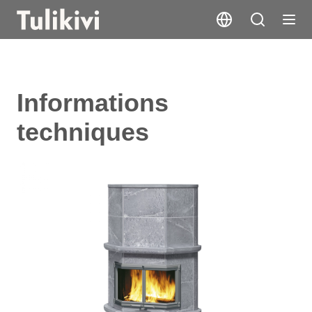
Informations
techniques