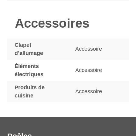
Accessoires
Clapet
Accessoire
d’allumage
Éléments
Accessoire
électriques
Produits de
Accessoire
cuisine