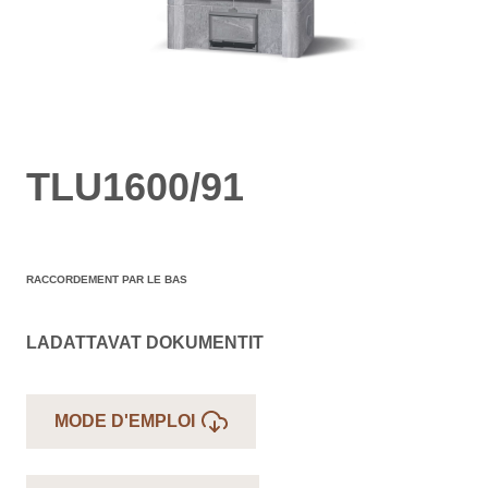
TLU1600/91
RACCORDEMENT PAR LE BAS
LADATTAVAT DOKUMENTIT
MODE D'EMPLOI