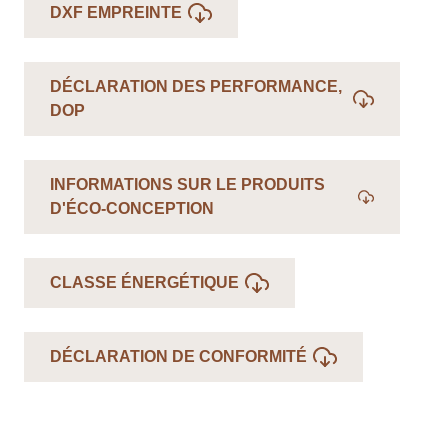
DXF EMPREINTE
DÉCLARATION DES PERFORMANCE,
DOP
INFORMATIONS SUR LE PRODUITS
D'ÉCO-CONCEPTION
CLASSE ÉNERGÉTIQUE
DÉCLARATION DE CONFORMITÉ