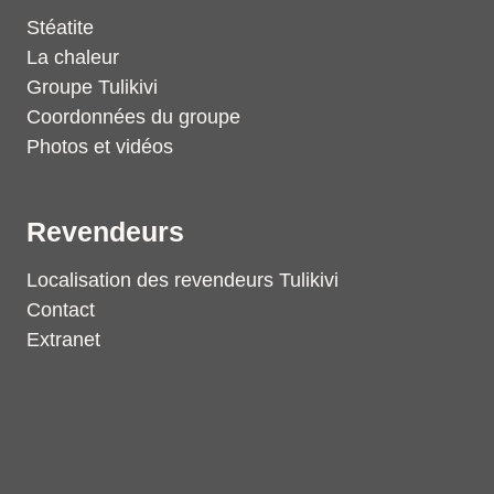
Stéatite
La chaleur
Groupe Tulikivi
Coordonnées du groupe
Photos et vidéos
Revendeurs
Localisation des revendeurs Tulikivi
Contact
Extranet