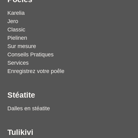
Karelia
Jero
Classic
Pielinen
Sur mesure
Conseils Pratiques
Services
Enregistrez votre poêle
Stéatite
Dalles en stéatite
Tulikivi