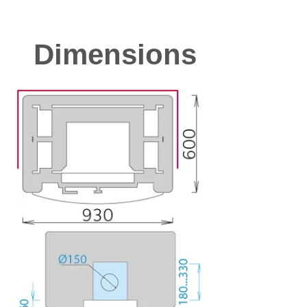
Dimensions