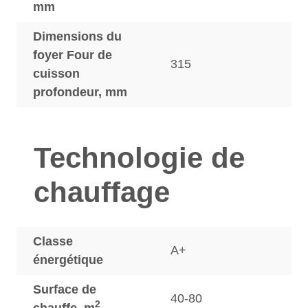
mm
Dimensions du
foyer Four de
315
cuisson
profondeur, mm
Technologie de
chauffage
Classe
A+
énergétique
Surface de
40-80
2