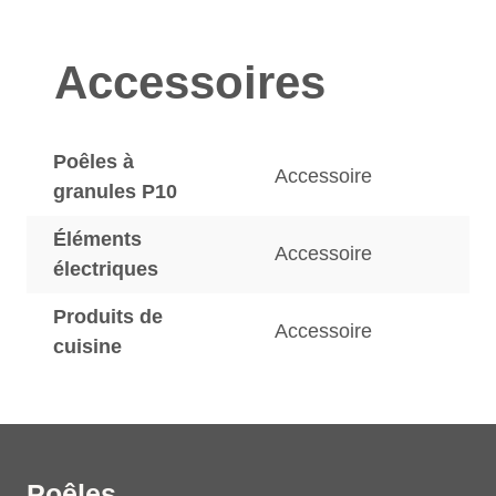
Accessoires
Poêles à
Accessoire
granules P10
Éléments
Accessoire
électriques
Produits de
Accessoire
cuisine
Poêles