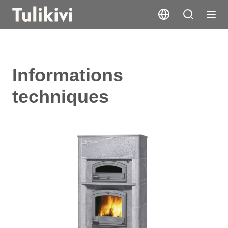
Informations
techniques