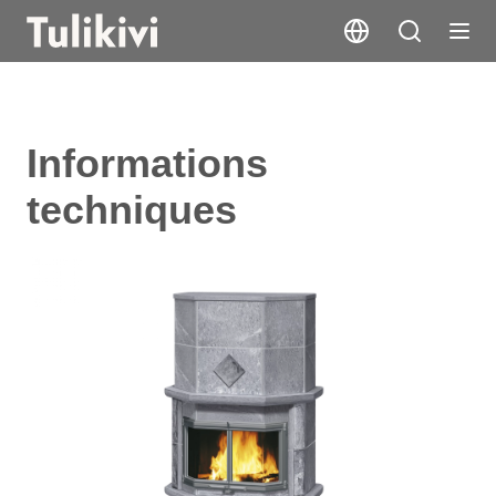
Informations
techniques