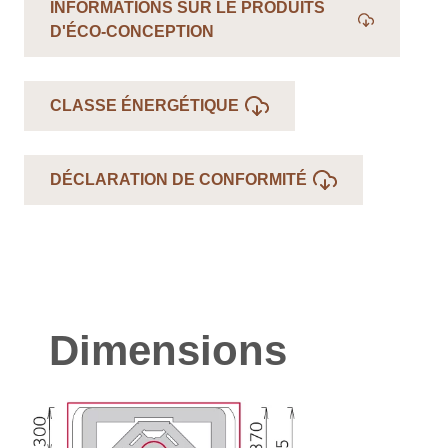
INFORMATIONS SUR LE PRODUITS
D'ÉCO-CONCEPTION
CLASSE ÉNERGÉTIQUE
DÉCLARATION DE CONFORMITÉ
Dimensions