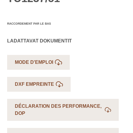
RACCORDEMENT PAR LE BAS
LADATTAVAT DOKUMENTIT
MODE D'EMPLOI
DXF EMPREINTE
DÉCLARATION DES PERFORMANCE,
DOP