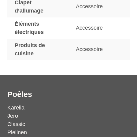
Clapet
Accessoire
d’allumage
Éléments
Accessoire
électriques
Produits de
Accessoire
cuisine
Poêles
Karelia
Jero
Classic
Pielinen