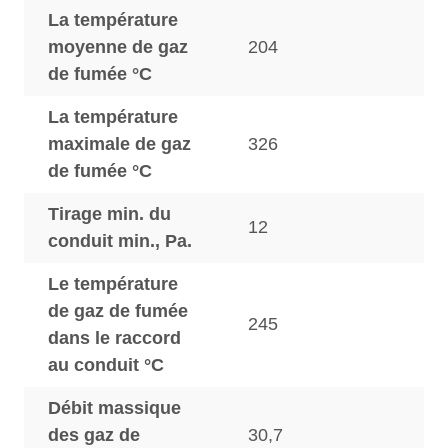
La température
moyenne de gaz
204
de fumée °C
La température
maximale de gaz
326
de fumée °C
Tirage min. du
12
conduit min., Pa.
Le température
de gaz de fumée
245
dans le raccord
au conduit °C
Débit massique
des gaz de
30,7