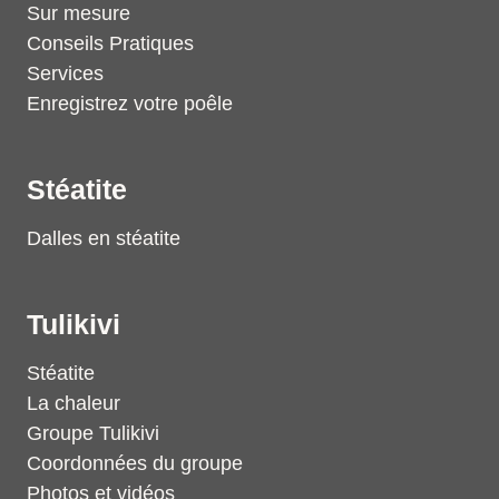
Sur mesure
Conseils Pratiques
Services
Enregistrez votre poêle
Stéatite
Dalles en stéatite
Tulikivi
Stéatite
La chaleur
Groupe Tulikivi
Coordonnées du groupe
Photos et vidéos