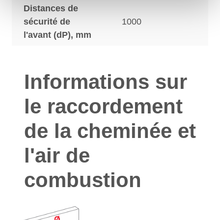
Distances de
sécurité de
1000
l'avant (dP), mm
Informations sur
le raccordement
de la cheminée et
l'air de
combustion