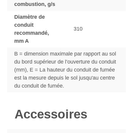
combustion, g/s
Diamètre de
conduit
310
recommandé,
mm A
B = dimension maximale par rapport au sol
du bord supérieur de l’ouverture du conduit
(mm), E = La hauteur du conduit de fumée
est la mesure depuis le sol jusqu'au centre
du conduit de fumée.
Accessoires