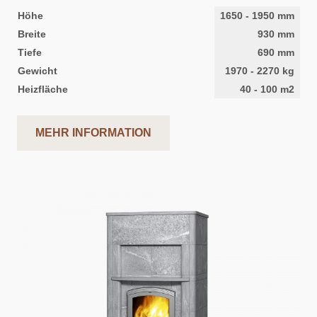
Höhe
1650
-
1950
mm
Breite
930
mm
Tiefe
690
mm
Gewicht
1970
-
2270
kg
Heizfläche
40
-
100
m2
MEHR INFORMATION