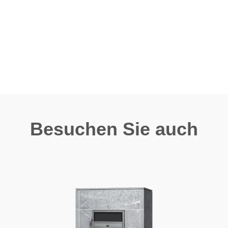
Besuchen Sie auch