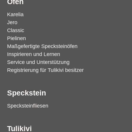
Öfen
Karelia
Jero
Classic
Pielinen
Maßgefertigte Specksteinöfen
Inspirieren und Lernen
Service und Unterstützung
Registrierung für Tulikivi besitzer
Speckstein
Specksteinfliesen
Tulikivi