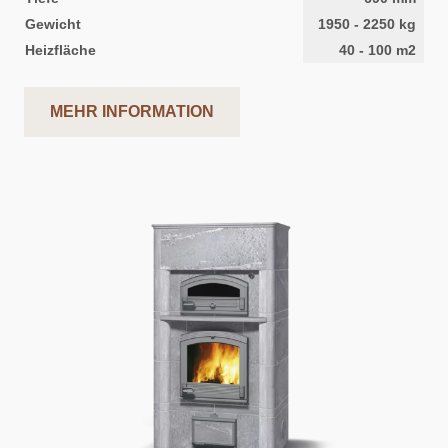
Gewicht
1950
-
2250
kg
Heizfläche
40
-
100
m2
MEHR INFORMATION