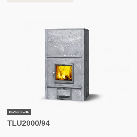
KLASSISCHE
TLU2000/94