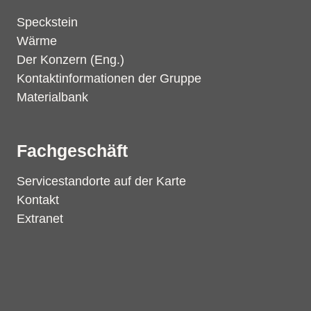
Speckstein
Wärme
Der Konzern (Eng.)
Kontaktinformationen der Gruppe
Materialbank
Fachgeschäft
Servicestandorte auf der Karte
Kontakt
Extranet