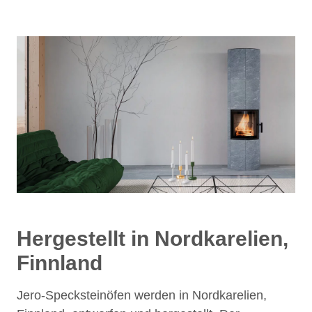
Hergestellt in Nordkarelien,
Finnland
Jero-Specksteinöfen werden in Nordkarelien,