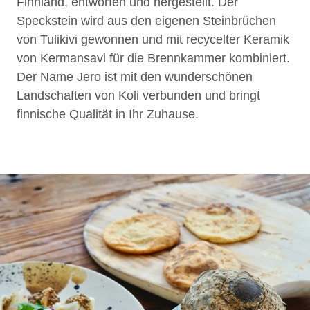
Finnland, entworfen und hergestellt. Der
Speckstein wird aus den eigenen Steinbrüchen
von Tulikivi gewonnen und mit recycelter Keramik
von Kermansavi für die Brennkammer kombiniert.
Der Name Jero ist mit den wunderschönen
Landschaften von Koli verbunden und bringt
finnische Qualität in Ihr Zuhause.