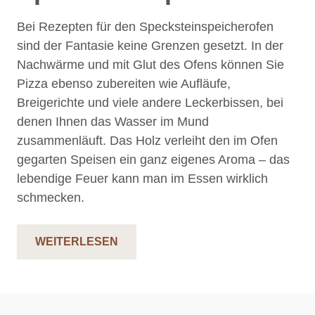
Bei Rezepten für den Specksteinspeicherofen
sind der Fantasie keine Grenzen gesetzt. In der
Nachwärme und mit Glut des Ofens können Sie
Pizza ebenso zubereiten wie Aufläufe,
Breigerichte und viele andere Leckerbissen, bei
denen Ihnen das Wasser im Mund
zusammenläuft. Das Holz verleiht den im Ofen
gegarten Speisen ein ganz eigenes Aroma – das
lebendige Feuer kann man im Essen wirklich
schmecken.
WEITERLESEN