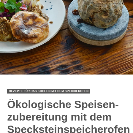
REZEPTE FÜR DAS KOCHEN MIT DEM SPEICHEROFEN
Ökologische Speisen­
zubereitung mit dem
Specksteinspeicherofen