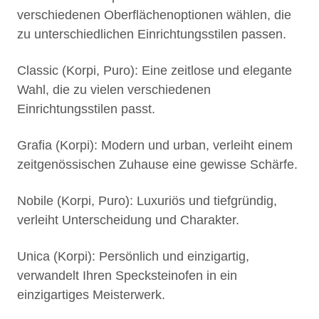
verschiedenen Oberflächenoptionen wählen, die
zu unterschiedlichen Einrichtungsstilen passen.
Classic (Korpi, Puro): Eine zeitlose und elegante
Wahl, die zu vielen verschiedenen
Einrichtungsstilen passt.
Grafia (Korpi): Modern und urban, verleiht einem
zeitgenössischen Zuhause eine gewisse Schärfe.
Nobile (Korpi, Puro): Luxuriös und tiefgründig,
verleiht Unterscheidung und Charakter.
Unica (Korpi): Persönlich und einzigartig,
verwandelt Ihren Specksteinofen in ein
einzigartiges Meisterwerk.