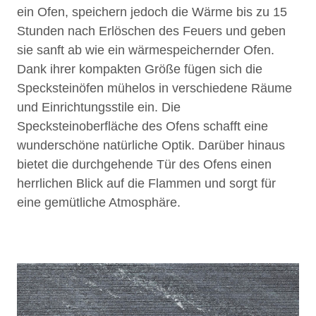
ein Ofen, speichern jedoch die Wärme bis zu 15
Stunden nach Erlöschen des Feuers und geben
sie sanft ab wie ein wärmespeichernder Ofen.
Dank ihrer kompakten Größe fügen sich die
Specksteinöfen mühelos in verschiedene Räume
und Einrichtungsstile ein. Die
Specksteinoberfläche des Ofens schafft eine
wunderschöne natürliche Optik. Darüber hinaus
bietet die durchgehende Tür des Ofens einen
herrlichen Blick auf die Flammen und sorgt für
eine gemütliche Atmosphäre.