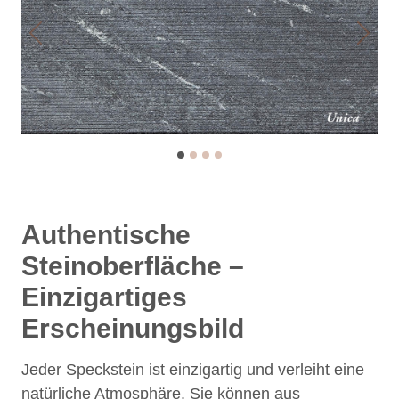
Previous
Next
Authentische
Steinoberfläche –
Einzigartiges
Erscheinungsbild
Jeder Speckstein ist einzigartig und verleiht eine
natürliche Atmosphäre. Sie können aus