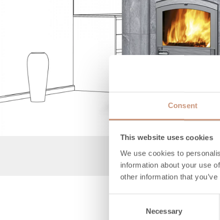
Consent
This website uses cookies
We use cookies to personalis
Produktb
information about your use of
other information that you’ve
Consent
Necessary
Selection