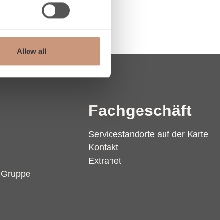
Allow all
Fachgeschäft
Servicestandorte auf der Karte
Kontakt
Extranet
r Gruppe