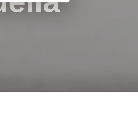
della