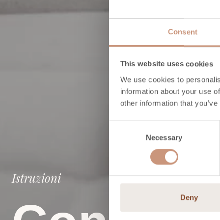
Consent
This website uses cookies
We use cookies to personalis
information about your use of
other information that you’ve
Consent
Necessary
Selection
Istruzioni
Deny