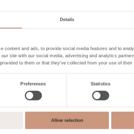
Details
e content and ads, to provide social media features and to analy
 our site with our social media, advertising and analytics partn
 provided to them or that they’ve collected from your use of their
Preferences
Statistics
Allow selection