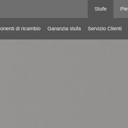
Stufe
Pie
nenti di ricambio
Garanzia stufa
Servizio Clienti