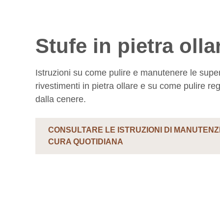
Stufe in pietra olla
Istruzioni su come pulire e manutenere le superf
rivestimenti in pietra ollare e su come pulire re
dalla cenere.
CONSULTARE LE ISTRUZIONI DI MANUTENZI
CURA QUOTIDIANA