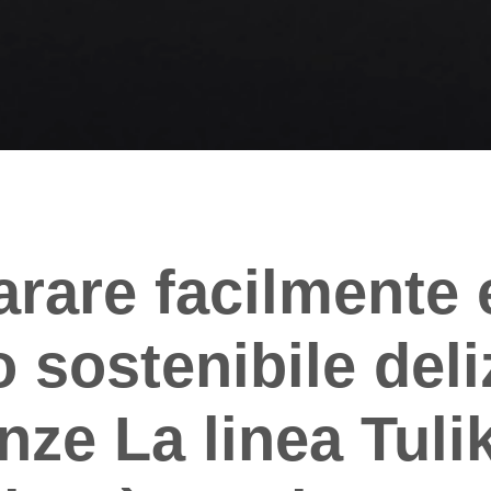
rare facilmente 
 sostenibile deli
nze La linea Tulik