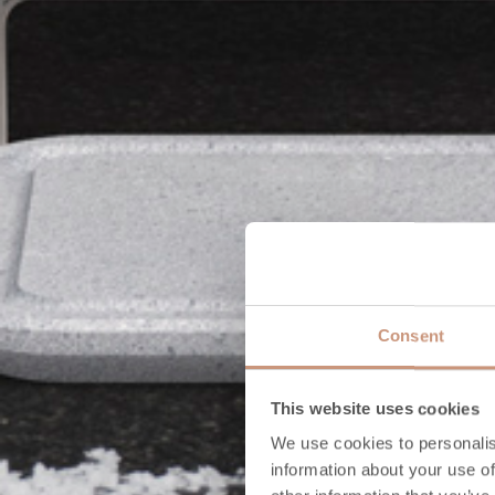
Consent
This website uses cookies
We use cookies to personalis
information about your use of