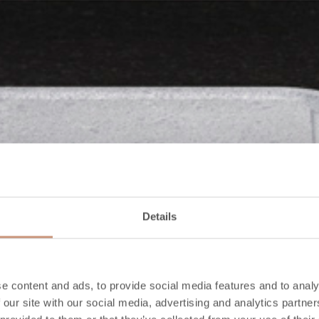
Details
e content and ads, to provide social media features and to analy
 our site with our social media, advertising and analytics partn