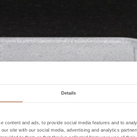
Details
e content and ads, to provide social media features and to analy
 our site with our social media, advertising and analytics partn