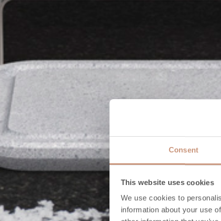
Consent
This website uses cookies
We use cookies to personalis
information about your use of