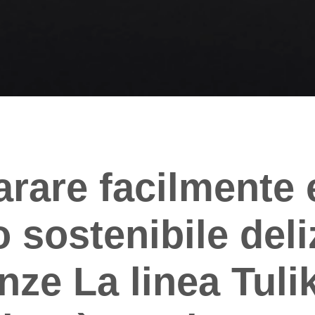
rare facilmente 
 sostenibile deli
nze La linea Tulik