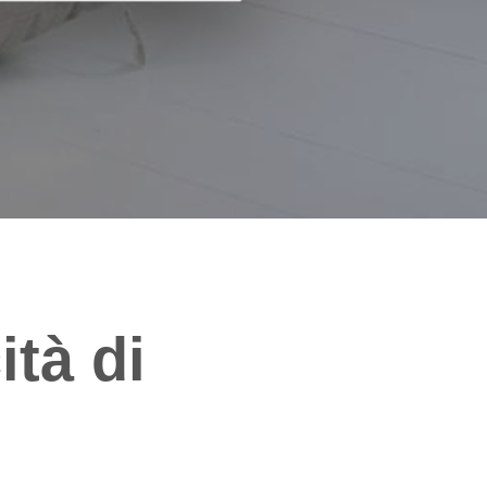
ità di