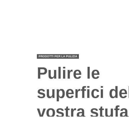
PRODOTTI PER LA PULIZIA
Pulire le
superfici de
vostra stufa