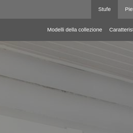
Stufe
Pie
Modelli della collezione
Caratteris