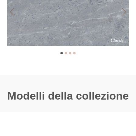
Previous
Next
Modelli della collezione
NOVITÀ