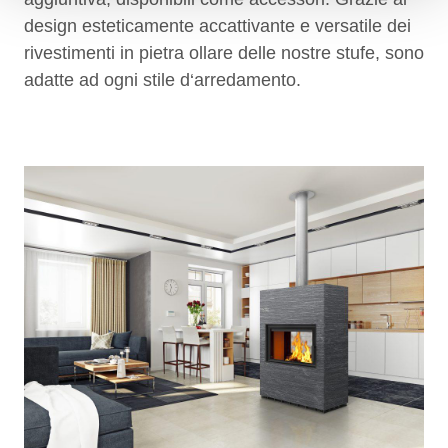
design esteticamente accattivante e versatile dei
rivestimenti in pietra ollare delle nostre stufe, sono
adatte ad ogni stile d‘arredamento.