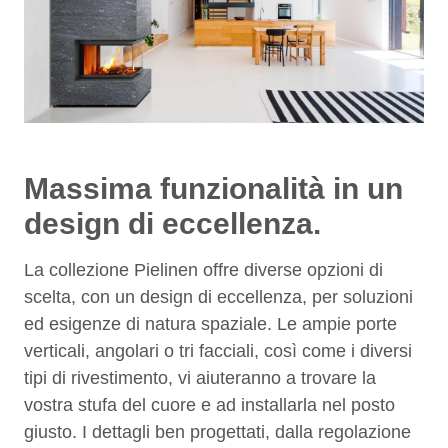
Massima funzionalità in un
design di eccellenza.
La collezione Pielinen offre diverse opzioni di
scelta, con un design di eccellenza, per soluzioni
ed esigenze di natura spaziale. Le ampie porte
verticali, angolari o tri facciali, così come i diversi
tipi di rivestimento, vi aiuteranno a trovare la
vostra stufa del cuore e ad installarla nel posto
giusto. I dettagli ben progettati, dalla regolazione