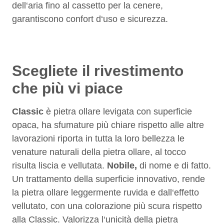
dell‘aria fino al cassetto per la cenere,
garantiscono confort d‘uso e sicurezza.
Scegliete il rivestimento
che più vi piace
Classic
è pietra ollare levigata con superficie
opaca, ha sfumature più chiare rispetto alle altre
lavorazioni riporta in tutta la loro bellezza le
venature naturali della pietra ollare, al tocco
risulta liscia e vellutata.
Nobile,
di nome e di fatto.
Un trattamento della superficie innovativo, rende
la pietra ollare leggermente ruvida e dall‘effetto
vellutato, con una colorazione più scura rispetto
alla Classic. Valorizza l‘unicità della pietra