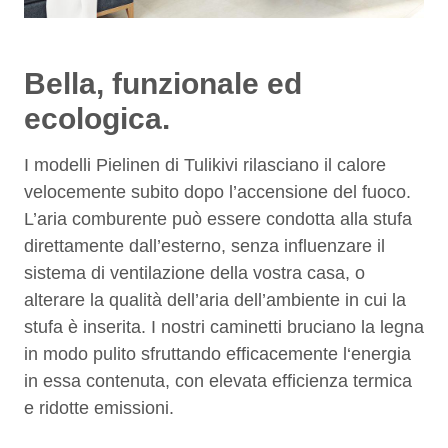
Bella, funzionale ed
ecologica.
I modelli Pielinen di Tulikivi rilasciano il calore
velocemente subito dopo l’accensione del fuoco.
L’aria comburente può essere condotta alla stufa
direttamente dall’esterno, senza influenzare il
sistema di ventilazione della vostra casa, o
alterare la qualità dell’aria dell’ambiente in cui la
stufa è inserita. I nostri caminetti bruciano la legna
in modo pulito sfruttando efficacemente l‘energia
in essa contenuta, con elevata efficienza termica
e ridotte emissioni.