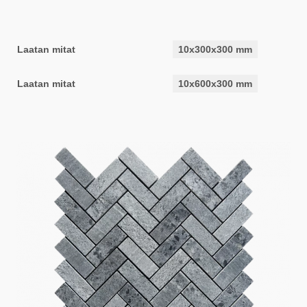
Laatan mitat
10x300x300 mm
Laatan mitat
10x600x300 mm