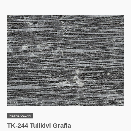
PIETRE OLLARI
TK-244 Tulikivi Grafia