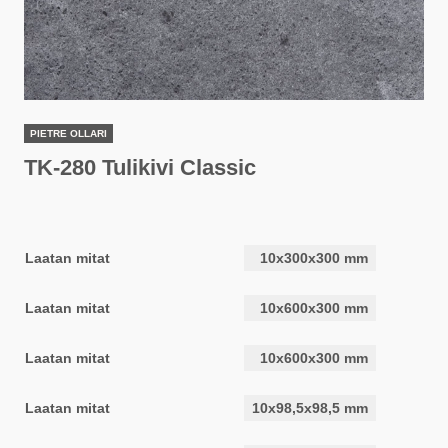
PIETRE OLLARI
TK-280 Tulikivi Classic
Laatan mitat
10x300x300 mm
Laatan mitat
10x600x300 mm
Laatan mitat
10x600x300 mm
Laatan mitat
10x98,5x98,5 mm