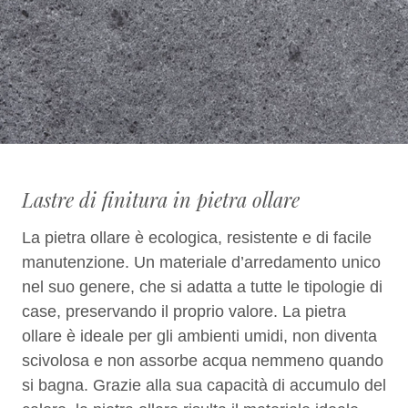
Lastre di finitura in pietra ollare
La pietra ollare è ecologica, resistente e di facile
manutenzione. Un materiale d’arredamento unico
nel suo genere, che si adatta a tutte le tipologie di
case, preservando il proprio valore. La pietra
ollare è ideale per gli ambienti umidi, non diventa
scivolosa e non assorbe acqua nemmeno quando
si bagna. Grazie alla sua capacità di accumulo del