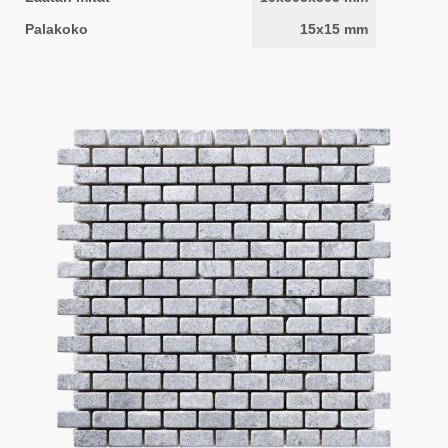
Palakoko
15x15 mm