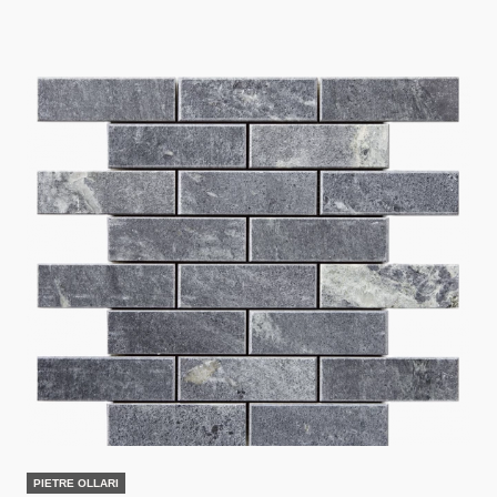
PIETRE OLLARI