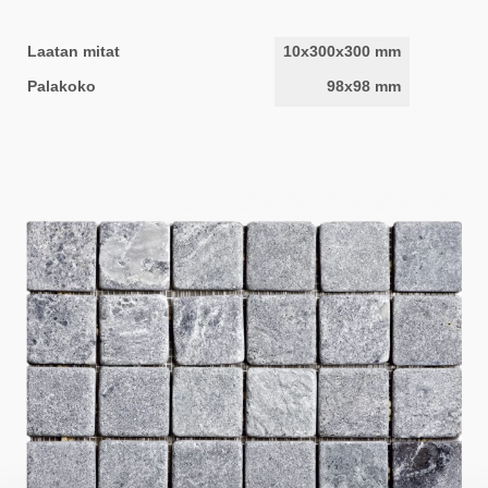
Laatan mitat
10x300x300 mm
Palakoko
98x98 mm