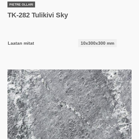
PIETRE OLLARI
TK-282 Tulikivi Sky
Laatan mitat
10x300x300 mm