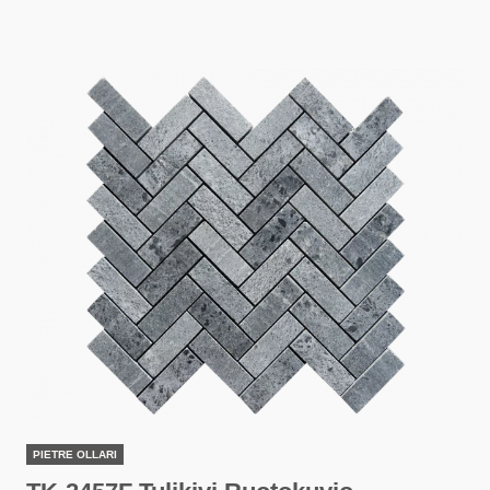
PIETRE OLLARI