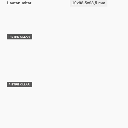
Laatan mitat
10x98,5x98,5 mm
PIETRE OLLARI
PIETRE OLLARI