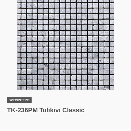
SPECKSTEINE
TK-236PM Tulikivi Classic