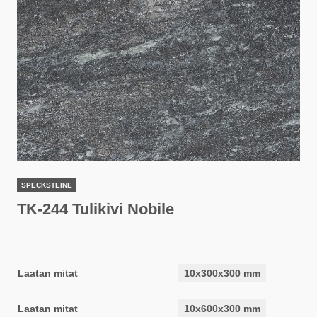
SPECKSTEINE
TK-244 Tulikivi Nobile
Laatan mitat
10x300x300 mm
Laatan mitat
10x600x300 mm