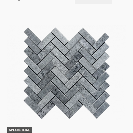
SPECKSTEINE