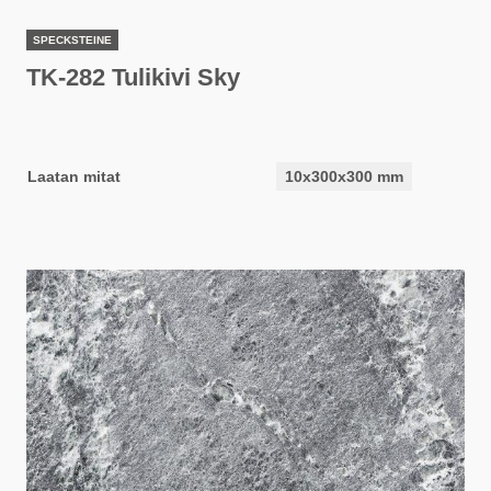
SPECKSTEINE
TK-282 Tulikivi Sky
Laatan mitat
10x300x300 mm