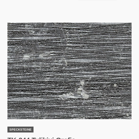
SPECKSTEINE