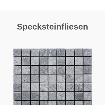
Specksteinfliesen