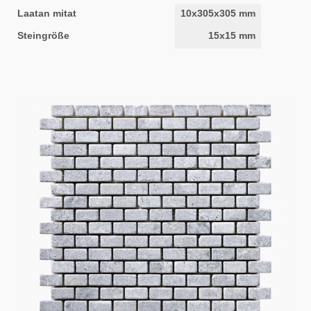
Laatan mitat
10x305x305 mm
Steingröße
15x15 mm