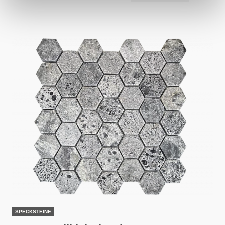
SPECKSTEINE