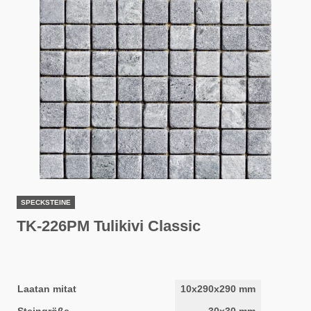
SPECKSTEINE
TK-226PM Tulikivi Classic
Laatan mitat
10x290x290 mm