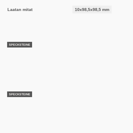
Laatan mitat
10x98,5x98,5 mm
SPECKSTEINE
SPECKSTEINE