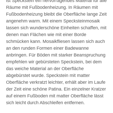
ist Speckstein ein hervorragendes Material für alle
Räume mit Fußbodenheizung. In Räumen mit
Fußbodenheizung bleibt die Oberfläche lange Zeit
angenehm warm. Mit einem Specksteinmosaik
lassen sich wunderschöne Einheiten schaffen, mit
denen man Flächen wie mit einer Borde
schmücken kann. Mosaikfliesen lassen sich auch
an den runden Formen einer Badewanne
anbringen. Für Böden mit starker Beanspruchung
empfehlen wir gebürsteten Speckstein, bei dem
das weiche Material an der Oberfläche
abgebürstet wurde. Speckstein mit matter
Oberfläche verkratzt leichter, erhält aber im Laufe
der Zeit eine schöne Patina. Ein einzelner Kratzer
auf einem Fußboden mit matter Oberfläche lässt
sich leicht durch Abschleifen entfernen.