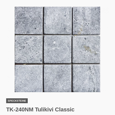
SPECKSTEINE
TK-240NM Tulikivi Classic