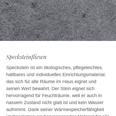
Specksteinfliesen
Speckstein ist ein ökologisches, pflegeleichtes,
haltbares und individuelles Einrichtungsmaterial,
das sich für alle Räume im Haus eignet und
seinen Wert bewahrt. Der Stein eignet sich
hervorragend für Feuchträume, weil er auch in
nassem Zustand nicht glatt ist und kein Wasser
aufnimmt. Dank seiner Wärmespeicherfähigkeit