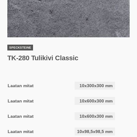
SPECKSTEINE
TK-280 Tulikivi Classic
Laatan mitat
10x300x300 mm
Laatan mitat
10x600x300 mm
Laatan mitat
10x600x300 mm
Laatan mitat
10x98,5x98,5 mm