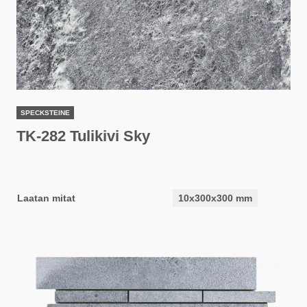
SPECKSTEINE
TK-282 Tulikivi Sky
Laatan mitat
10x300x300 mm