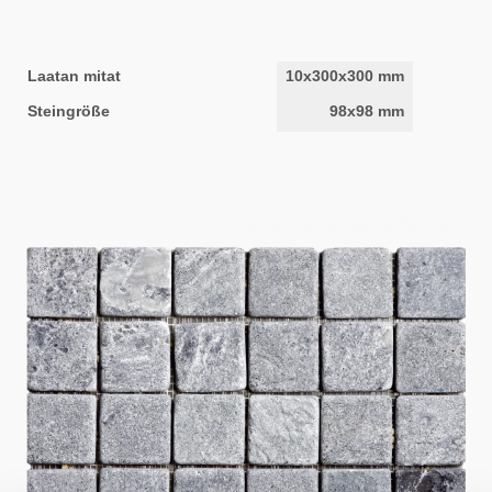
Laatan mitat
10x300x300 mm
Steingröße
98x98 mm