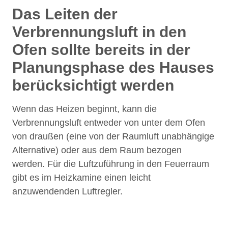
Das Leiten der
Verbrennungsluft in den
Ofen sollte bereits in der
Planungsphase des Hauses
berücksichtigt werden
Wenn das Heizen beginnt, kann die
Verbrennungsluft entweder von unter dem Ofen
von draußen (eine von der Raumluft unabhängige
Alternative) oder aus dem Raum bezogen
werden. Für die Luftzuführung in den Feuerraum
gibt es im Heizkamine einen leicht
anzuwendenden Luftregler.