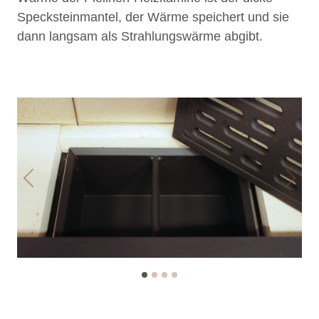
Specksteinmantel, der Wärme speichert und sie
dann langsam als Strahlungswärme abgibt.
Previous
Next