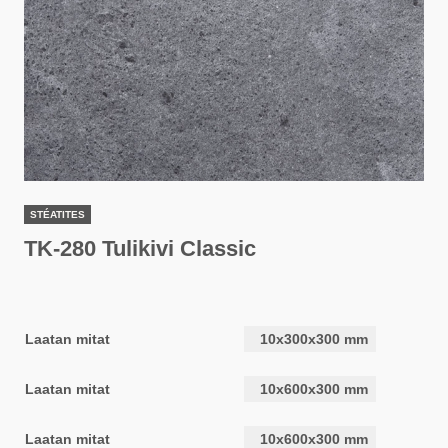
STÉATITES
TK-280 Tulikivi Classic
Laatan mitat
10x300x300 mm
Laatan mitat
10x600x300 mm
Laatan mitat
10x600x300 mm