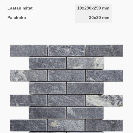
Laatan mitat
10x290x290 mm
Palakoko
30x30 mm