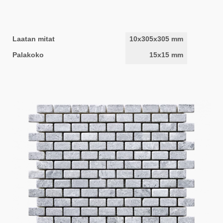
Laatan mitat
10x305x305 mm
Palakoko
15x15 mm