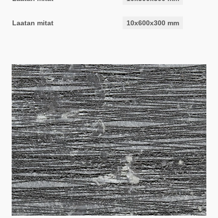
Laatan mitat
10x600x300 mm