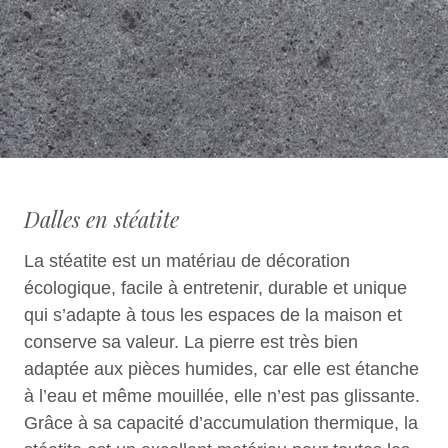
Dalles en stéatite
La stéatite est un matériau de décoration
écologique, facile à entretenir, durable et unique
qui s’adapte à tous les espaces de la maison et
conserve sa valeur. La pierre est très bien
adaptée aux pièces humides, car elle est étanche
à l’eau et même mouillée, elle n’est pas glissante.
Grâce à sa capacité d’accumulation thermique, la