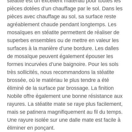
stéatite est un excellent matériau pour toutes les
pièces dotées d’un chauffage par le sol. Dans les
pièces avec chauffage au sol, sa surface reste
agréablement chaude pendant longtemps. Les
mosaïques en stéatite permettent de réaliser de
superbes ensembles ou de mettre en valeur les
surfaces à la manière d’une bordure. Les dalles
de mosaïque peuvent également épouser les
formes incurvées d’une baignoire. Pour les sols
très sollicités, nous recommandons la stéatite
brossée, où le matériau le plus tendre a été
éliminé de la surface par brossage. La finition
Nobile offre également une bonne résistance aux
rayures. La stéatite mate se raye plus facilement,
mais se patinera magnifiquement au fil du temps.
Une rayure isolée sur une dalle mate est facile à
éliminer en ponçant.