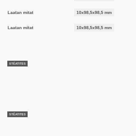
Laatan mitat
10x98,5x98,5 mm
Laatan mitat
10x98,5x98,5 mm
STÉATITES
STÉATITES