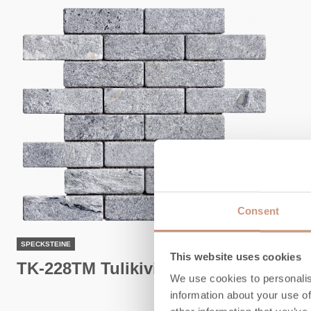
Consent
SPECKSTEINE
This website uses cookies
TK-228TM Tulikivi Classic
We use cookies to personalis
information about your use of