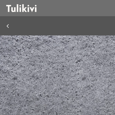
Speckstein