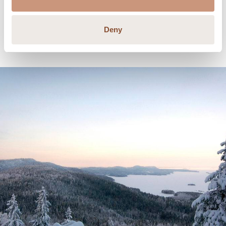
Trouvez l’inspiration et apprenez grâce aux
conseils pratiques et aux idées des constructeurs.
Deny