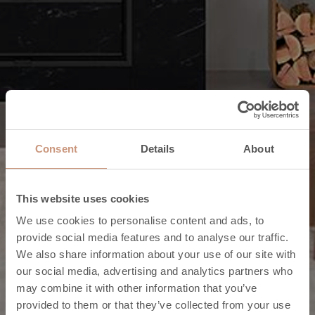
Consent
Details
About
This website uses cookies
We use cookies to personalise content and ads, to
provide social media features and to analyse our traffic.
We also share information about your use of our site with
Poêles
our social media, advertising and analytics partners who
may combine it with other information that you’ve
Trouvez
provided to them or that they’ve collected from your use