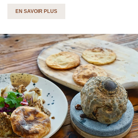
EN SAVOIR PLUS