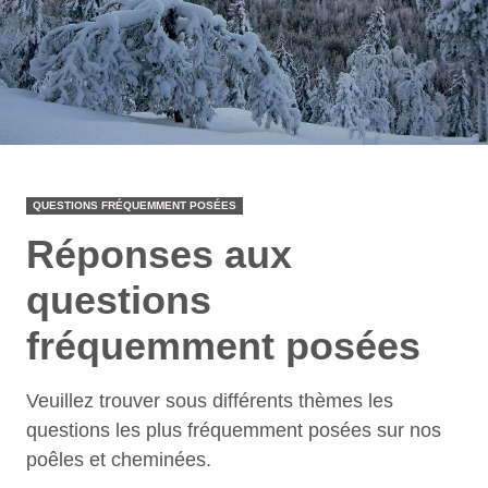
QUESTIONS FRÉQUEMMENT POSÉES
Réponses aux
questions
fréquemment posées
Veuillez trouver sous différents thèmes les
questions les plus fréquemment posées sur nos
poêles et cheminées.