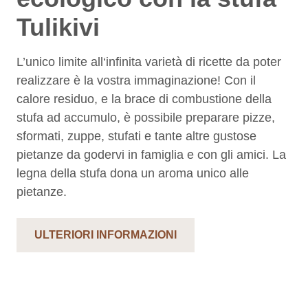
Tulikivi
L’unico limite all‘infinita varietà di ricette da poter
realizzare è la vostra immaginazione! Con il
calore residuo, e la brace di combustione della
stufa ad accumulo, è possibile preparare pizze,
sformati, zuppe, stufati e tante altre gustose
pietanze da godervi in famiglia e con gli amici. La
legna della stufa dona un aroma unico alle
pietanze.
ULTERIORI INFORMAZIONI