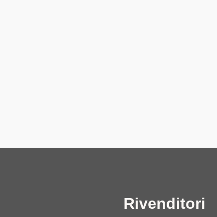
Rivenditori