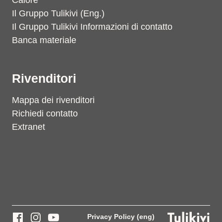
Calore
Il Gruppo Tulikivi (Eng.)
Il Gruppo Tulikivi Informazioni di contatto
Banca materiale
Rivenditori
Mappa dei rivenditori
Richiedi contatto
Extranet
Privacy Policy (eng)