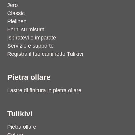
Jero
Classic
Pielinen
Forni su misura
Ispiratevi e imparate
Servizio e supporto
Registra il tuo caminetto Tulikivi
Pietra ollare
Lastre di finitura in pietra ollare
Tulikivi
Pietra ollare