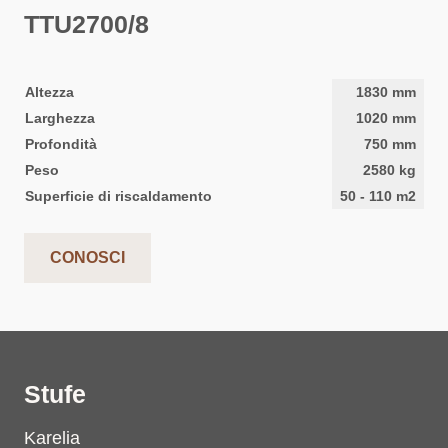
TTU2700/8
Altezza
1830
mm
Larghezza
1020
mm
Profondità
750
mm
Peso
2580
kg
Superficie di riscaldamento
50
-
110
m2
CONOSCI
Stufe
Karelia