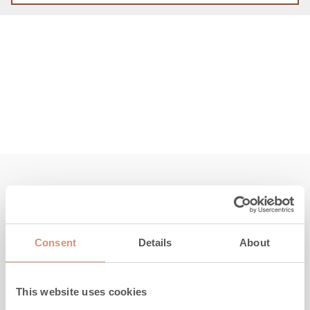
Conosci anche tu
Consent
Details
About
This website uses cookies