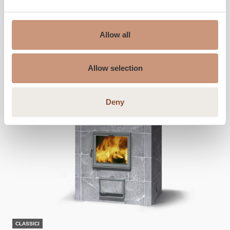
CONOSCI
Allow all
Allow selection
Deny
CLASSICI