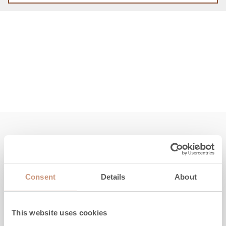
Découvrez aussi
Consent
Details
About
This website uses cookies