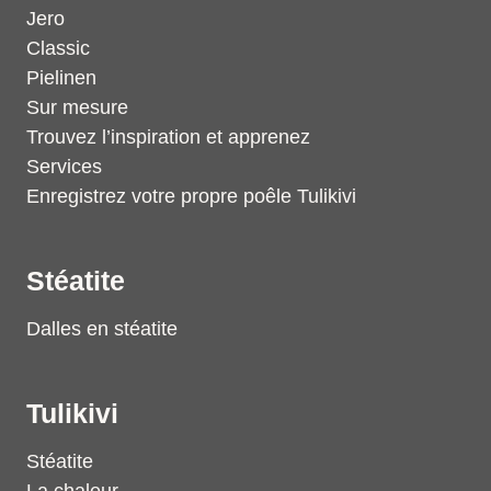
Jero
Classic
Pielinen
Sur mesure
Trouvez l’inspiration et apprenez
Services
Enregistrez votre propre poêle Tulikivi
Stéatite
Dalles en stéatite
Tulikivi
Stéatite