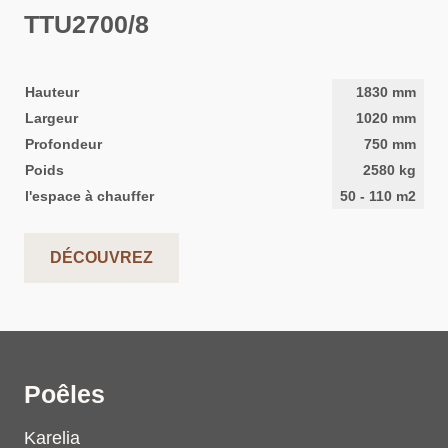
TTU2700/8
Hauteur
1830
mm
Largeur
1020
mm
Profondeur
750
mm
Poids
2580
kg
l'espace à chauffer
50
-
110
m2
DÉCOUVREZ
Poêles
Karelia