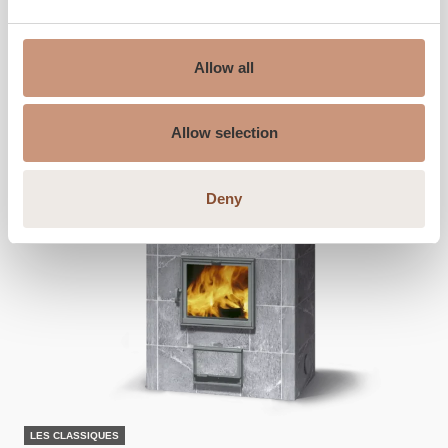
DÉCOUVREZ
Allow all
Allow selection
Deny
LES CLASSIQUES