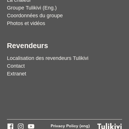
La chaleur
Groupe Tulikivi (Eng.)
Coordonnées du groupe
Photos et vidéos
Revendeurs
Localisation des revendeurs Tulikivi
Contact
Extranet
Privacy Policy (eng)