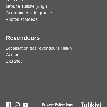
La chaleur
Groupe Tulikivi (Eng.)
Coordonnées du groupe
Photos et vidéos
Revendeurs
Localisation des revendeurs Tulikivi
Contact
Extranet
Privacy Policy (eng)