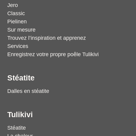
Jero
Classic
Pielinen
Sur mesure
Trouvez l’inspiration et apprenez
Services
Enregistrez votre propre poêle Tulikivi
Stéatite
Dalles en stéatite
Tulikivi
Stéatite