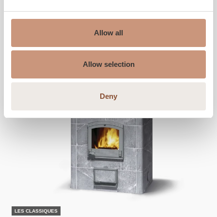
DÉCOUVREZ
Allow all
Allow selection
Deny
LES CLASSIQUES