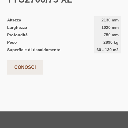
Altezza
2130
mm
Larghezza
1020
mm
Profondità
750
mm
Peso
2890
kg
Superficie di riscaldamento
60
-
130
m2
CONOSCI