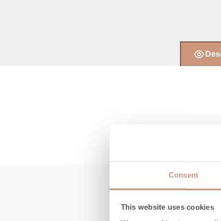
Desc
Consent
This website uses cookies