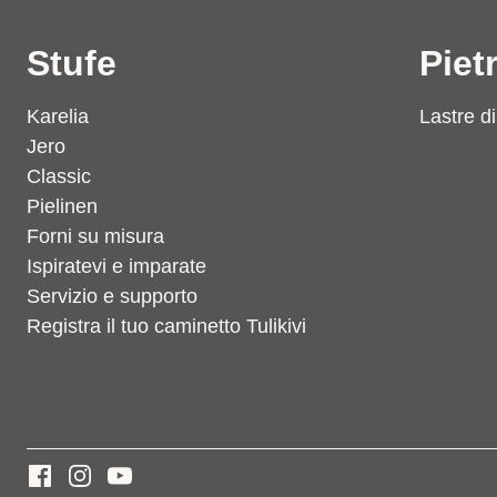
Stufe
Piet
Karelia
Lastre di 
Jero
Classic
Pielinen
Forni su misura
Ispiratevi e imparate
Servizio e supporto
Registra il tuo caminetto Tulikivi