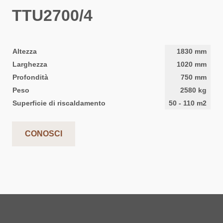
TTU2700/4
Altezza
1830
mm
Larghezza
1020
mm
Profondità
750
mm
Peso
2580
kg
Superficie di riscaldamento
50
-
110
m2
CONOSCI