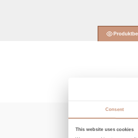
Produktbe
Consent
This website uses cookies