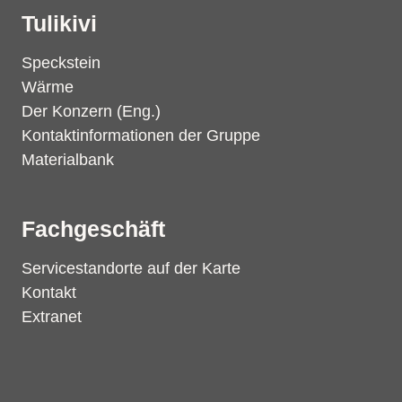
Tulikivi
Speckstein
Wärme
Der Konzern (Eng.)
Kontaktinformationen der Gruppe
Materialbank
Fachgeschäft
Servicestandorte auf der Karte
Kontakt
Extranet