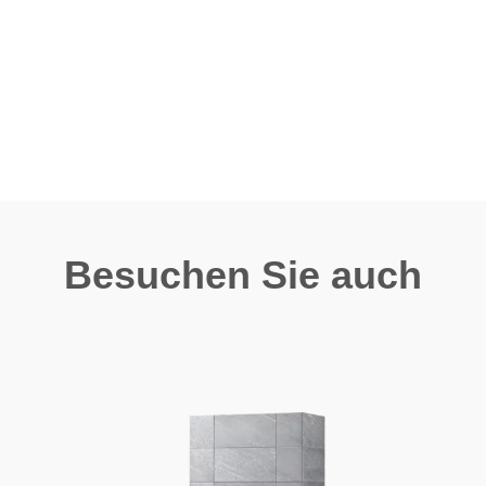
Besuchen Sie auch