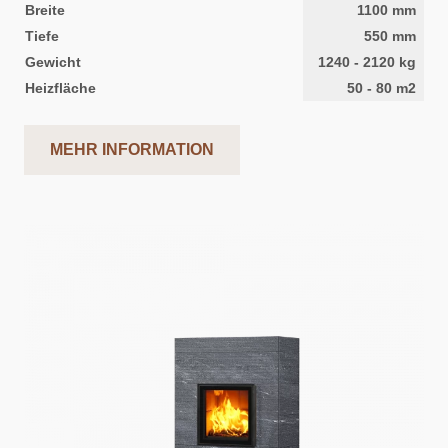
Breite
1100
mm
Tiefe
550
mm
Gewicht
1240
-
2120
kg
Heizfläche
50
-
80
m2
MEHR INFORMATION