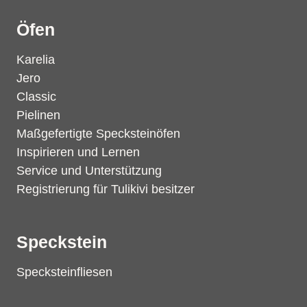
Öfen
Karelia
Jero
Classic
Pielinen
Maßgefertigte Specksteinöfen
Inspirieren und Lernen
Service und Unterstützung
Registrierung für Tulikivi besitzer
Speckstein
Specksteinfliesen