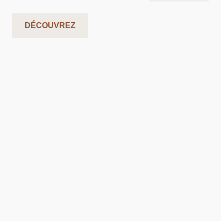
DÉCOUVREZ