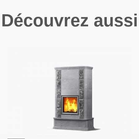
Découvrez aussi