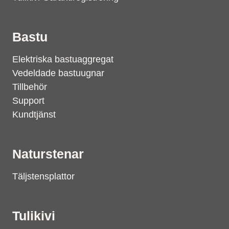
Bastu
Elektriska bastuaggregat
Vedeldade bastuugnar
Tillbehör
Support
Kundtjänst
Naturstenar
Täljstensplattor
Tulikivi