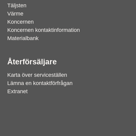
Täljsten
Värme
Koncernen
Koncernen kontaktinformation
Materialbank
Återförsäljare
Karta över serviceställen
Lämna en kontaktförfrågan
Extranet