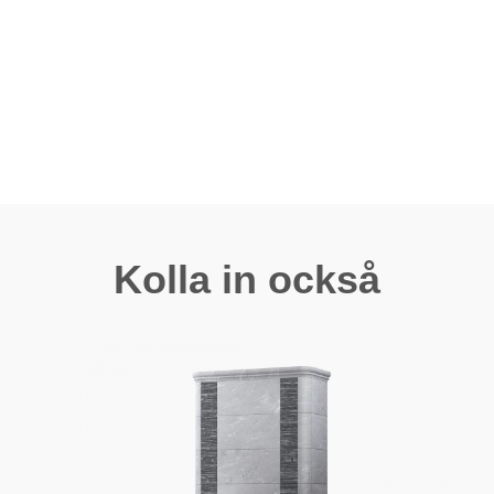
Kolla in också