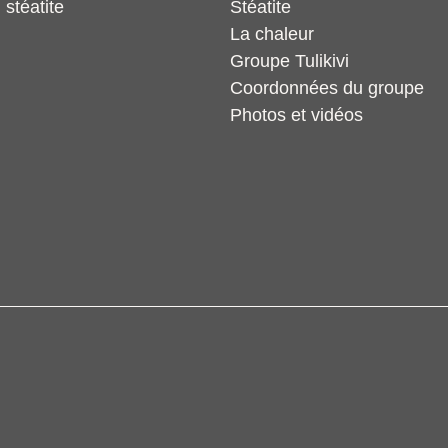
 stéatite
Stéatite
La chaleur
Groupe Tulikivi
Coordonnées du groupe
Photos et vidéos