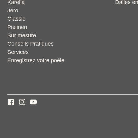
Karelia
Dalles en
Jero
Classic
Pielinen
Sur mesure
Conseils Pratiques
Services
Enregistrez votre poêle