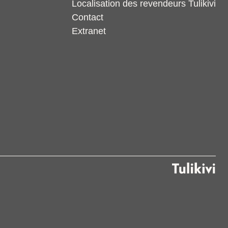
Localisation des revendeurs Tulikivi
Contact
Extranet