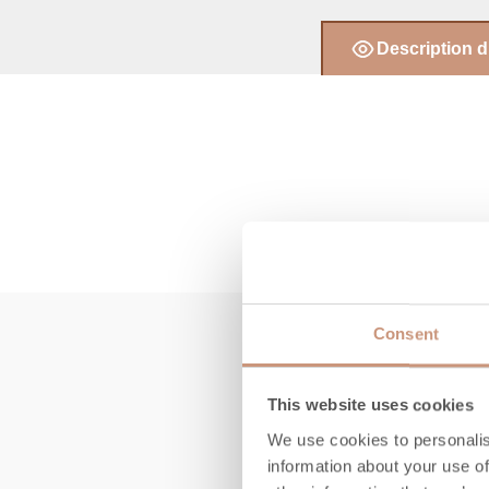
Description d
Consent
This website uses cookies
We use cookies to personalis
information about your use of