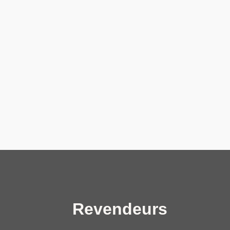
Revendeurs