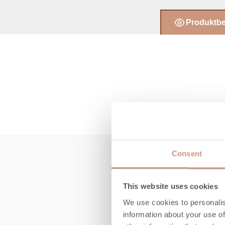
Produktb
Consent
This website uses cookies
B
We use cookies to personalis
information about your use of