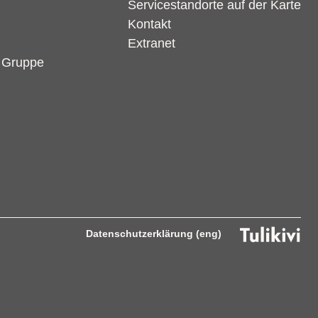
Servicestandorte auf der Karte
Kontakt
Extranet
r Gruppe
Datenschutzerklärung (eng)