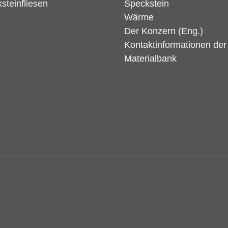
steinfliesen
Speckstein
Wärme
Der Konzern (Eng.)
Kontaktinformationen de
Materialbank