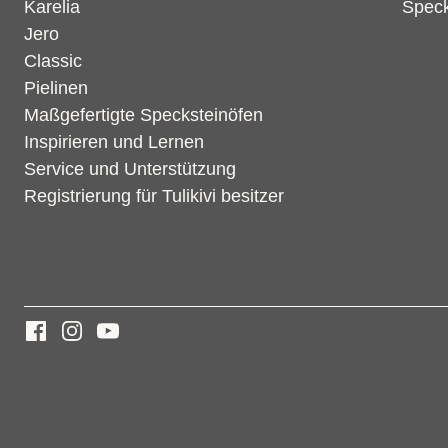
Karelia
Speck
Jero
Classic
Pielinen
Maßgefertigte Specksteinöfen
Inspirieren und Lernen
Service und Unterstützung
Registrierung für Tulikivi besitzer