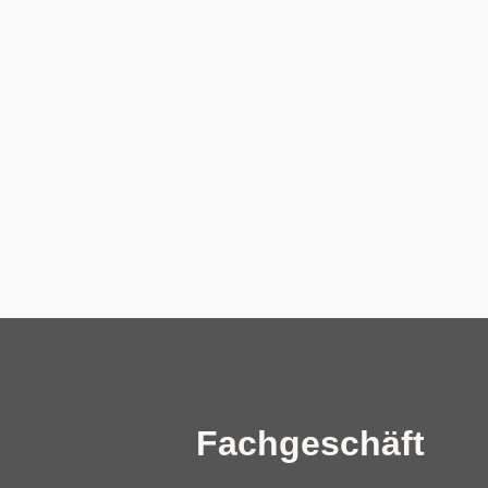
Fachgeschäft