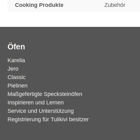
Cooking Produkte
Zubehör
Öfen
Karelia
Jero
Classic
Pielinen
Maßgefertigte Specksteinöfen
Inspirieren und Lernen
Service und Unterstützung
Registrierung für Tulikivi besitzer