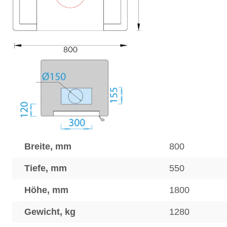
Breite, mm
800
Tiefe, mm
550
Höhe, mm
1800
Gewicht, kg
1280