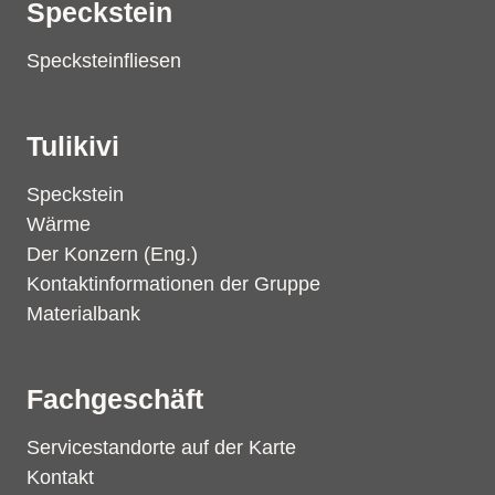
Speckstein
Specksteinfliesen
Tulikivi
Speckstein
Wärme
Der Konzern (Eng.)
Kontaktinformationen der Gruppe
Materialbank
Fachgeschäft
Servicestandorte auf der Karte
Kontakt