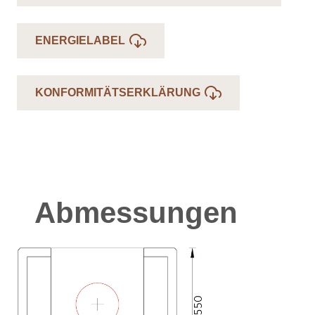
ENERGIELABEL
KONFORMITÄTSERKLÄRUNG
Abmessungen