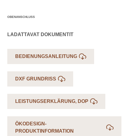
OBENANSCHLUSS
LADATTAVAT DOKUMENTIT
BEDIENUNGSANLEITUNG
DXF GRUNDRISS
LEISTUNGSERKLÄRUNG, DOP
ÖKODESIGN-
PRODUKTINFORMATION