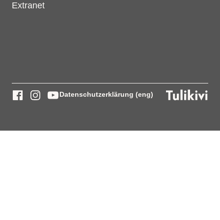
Extranet
Datenschutzerklärung (eng)