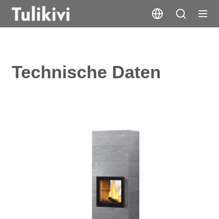
Technische Daten