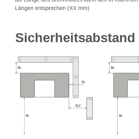
Längen entsprechen (XX mm)
Sicherheitsabstand