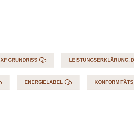
DXF GRUNDRISS
LEISTUNGSERKLÄRUNG, 
ENERGIELABEL
KONFORMITÄT