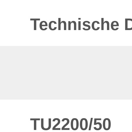
Technische 
TU2200/50