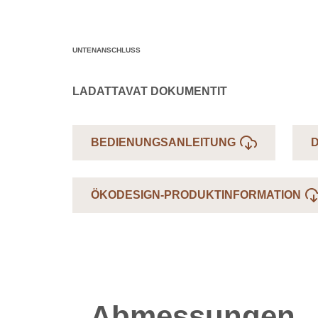
UNTENANSCHLUSS
LADATTAVAT DOKUMENTIT
BEDIENUNGSANLEITUNG
ÖKODESIGN-PRODUKTINFORMATION
Abmessungen