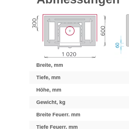
Breite, mm
Tiefe, mm
Höhe, mm
Gewicht, kg
Breite Feuerr. mm
Tiefe Feuerr. mm