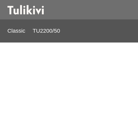
Classic
TU2200/50