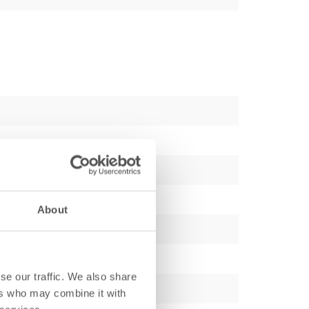
About
se our traffic. We also share
ers who may combine it with