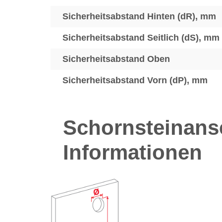
Sicherheitsabstand Hinten (dR), mm
Sicherheitsabstand Seitlich (dS), mm
Sicherheitsabstand Oben
Sicherheitsabstand Vorn (dP), mm
Schornsteinans
Informationen