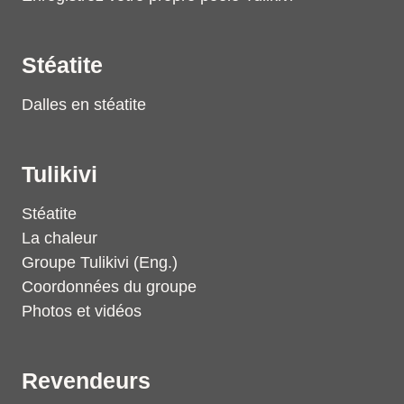
Stéatite
Dalles en stéatite
Tulikivi
Stéatite
La chaleur
Groupe Tulikivi (Eng.)
Coordonnées du groupe
Photos et vidéos
Revendeurs