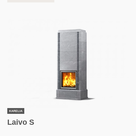
KARELIA
Laivo S