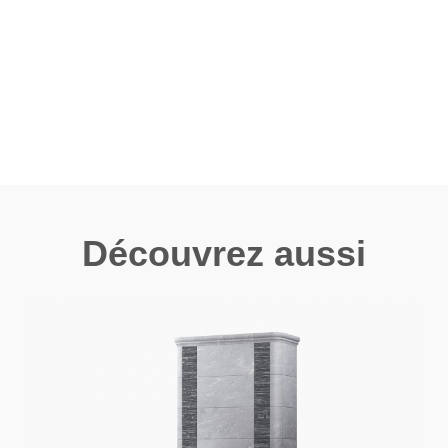
Découvrez aussi