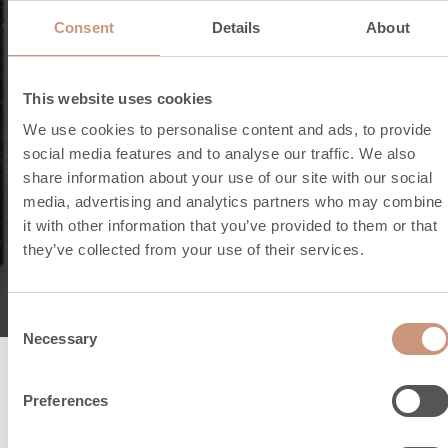
Consent
Details
About
This website uses cookies
We use cookies to personalise content and ads, to provide
social media features and to analyse our traffic. We also
share information about your use of our site with our social
media, advertising and analytics partners who may combine
it with other information that you’ve provided to them or that
Le blog
they’ve collected from your use of their services.
Consent
Necessary
Selection
Preferences