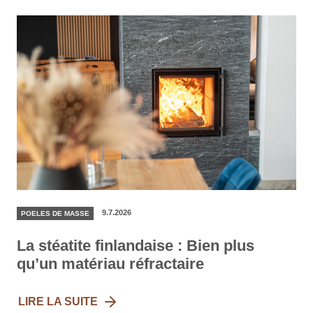
9.7.2026
POELES DE MASSE
La stéatite finlandaise : Bien plus
qu’un matériau réfractaire
LIRE LA SUITE