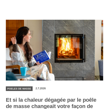
2.7.2026
POELES DE MASSE
Et si la chaleur dégagée par le poêle
de masse changeait votre façon de