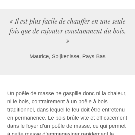
« Il est plus facile de chauffer en une seule
fois que de rajouter constamment du bois.
»
– Maurice, Spijkenisse, Pays-Bas –
Un poêle de masse ne gaspille donc ni la chaleur,
ni le bois, contrairement à un poêle à bois
traditionnel, dans lequel le feu doit être entretenu
en permanence. Le bois brûle vite et efficacement
dans le foyer d’un poêle de masse, ce qui permet
à cette masse d’emmagasiner rapidement la