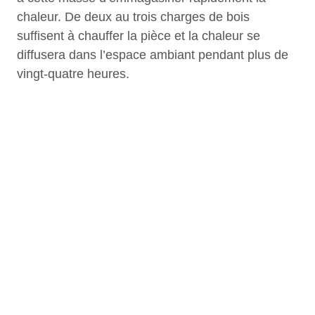
chaleur. De deux au trois charges de bois
suffisent à chauffer la pièce et la chaleur se
diffusera dans l’espace ambiant pendant plus de
vingt-quatre heures.