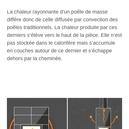
La chaleur rayonnante d’un poêle de masse
diffère donc de celle diffusée par convection des
poêles traditionnels. La chaleur produite par ces
derniers s’élève vers le haut de la pièce. Elle n’est
pas stockée dans le calorifère mais s’accumule
en couches autour de ce dernier et s’échappe
dehors par la cheminée.