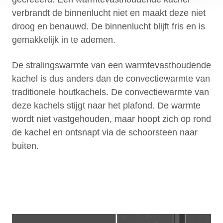
verbrandt de binnenlucht niet en maakt deze niet
droog en benauwd. De binnenlucht blijft fris en is
gemakkelijk in te ademen.
De stralingswarmte van een warmtevasthoudende
kachel is dus anders dan de convectiewarmte van
traditionele houtkachels. De convectiewarmte van
deze kachels stijgt naar het plafond. De warmte
wordt niet vastgehouden, maar hoopt zich op rond
de kachel en ontsnapt via de schoorsteen naar
buiten.