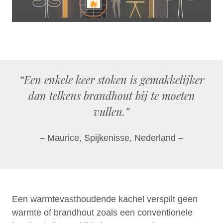
“Een enkele keer stoken is gemakkelijker
dan telkens brandhout bij te moeten
vullen.”
– Maurice, Spijkenisse, Nederland –
Een warmtevasthoudende kachel verspilt geen
warmte of brandhout zoals een conventionele