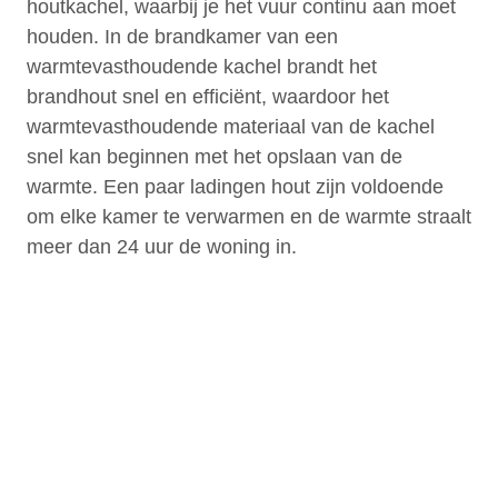
houtkachel, waarbij je het vuur continu aan moet
houden. In de brandkamer van een
warmtevasthoudende kachel brandt het
brandhout snel en efficiënt, waardoor het
warmtevasthoudende materiaal van de kachel
snel kan beginnen met het opslaan van de
warmte. Een paar ladingen hout zijn voldoende
om elke kamer te verwarmen en de warmte straalt
meer dan 24 uur de woning in.