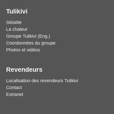
Tulikivi
Stéatite
La chaleur
Groupe Tulikivi (Eng.)
Coordonnées du groupe
Photos et vidéos
Revendeurs
Localisation des revendeurs Tulikivi
Contact
Extranet