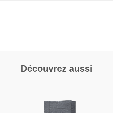
Découvrez aussi