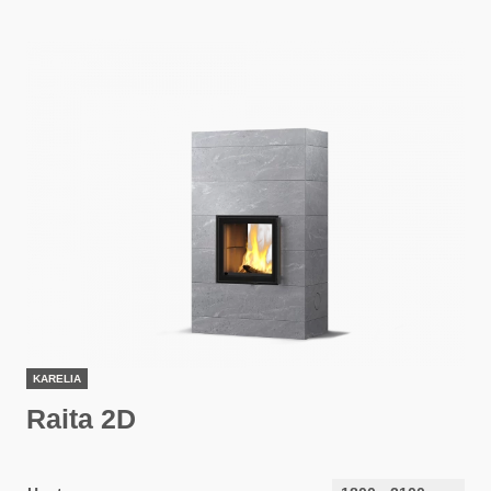
KARELIA
Raita 2D