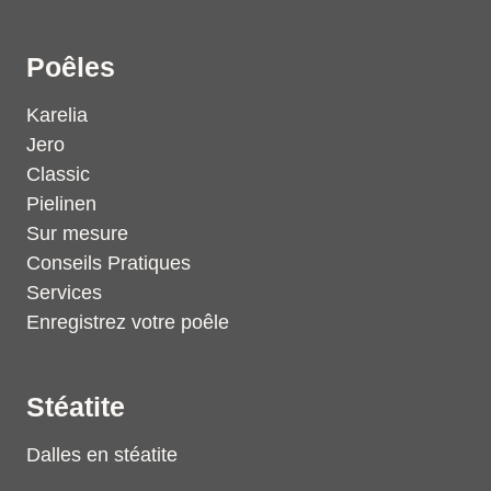
Poêles
Karelia
Jero
Classic
Pielinen
Sur mesure
Conseils Pratiques
Services
Enregistrez votre poêle
Stéatite
Dalles en stéatite