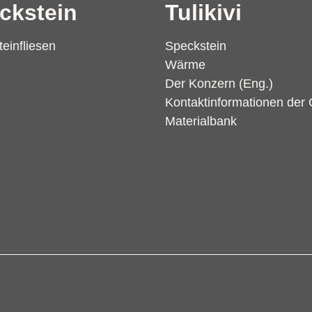
ckstein
Tulikivi
einfliesen
Speckstein
Wärme
Der Konzern (Eng.)
Kontaktinformationen der
Materialbank