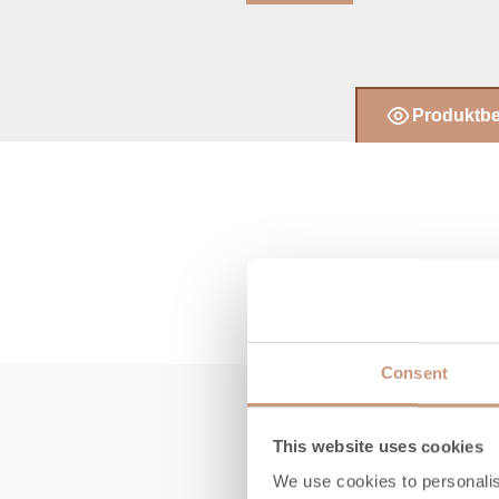
Produktb
Consent
This website uses cookies
We use cookies to personalis