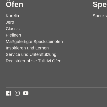
Öfen
Spe
Karelia
Speckst
Jero
Classic
Pielinen
Maßgefertigte Specksteinöfen
Inspirieren und Lernen
Service und Unterstützung
Registrierunf sie Tulikivi Ofen