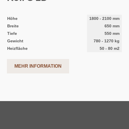
Höhe
1800
-
2100
mm
Breite
650
mm
Tiefe
550
mm
Gewicht
780
-
1270
kg
Heizfläche
50
-
80
m2
MEHR INFORMATION