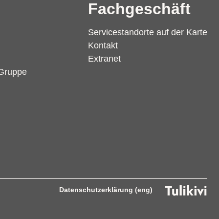
Fachgeschäft
Servicestandorte auf der Karte
Kontakt
Extranet
 Gruppe
Datenschutzerklärung (eng)