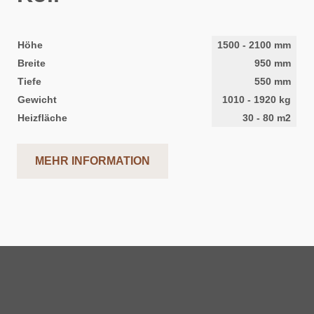
Höhe
1500
-
2100
mm
Breite
950
mm
Tiefe
550
mm
Gewicht
1010
-
1920
kg
Heizfläche
30
-
80
m2
MEHR INFORMATION