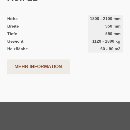
Höhe
1800
-
2100
mm
Breite
950
mm
Tiefe
550
mm
Gewicht
1120
-
1890
kg
Heizfläche
60
-
90
m2
MEHR INFORMATION