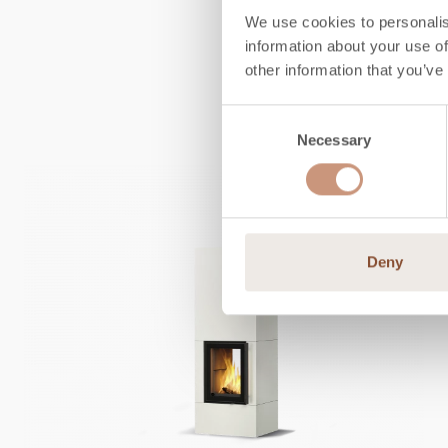
We use cookies to personalis
information about your use of
other information that you’ve
Consent
Necessary
Selection
Deny