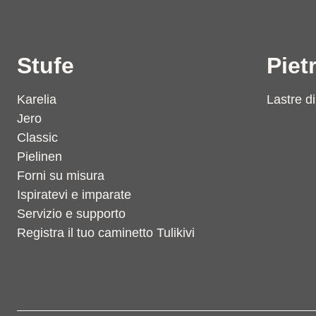
Stufe
Piet
Karelia
Lastre di 
Jero
Classic
Pielinen
Forni su misura
Ispiratevi e imparate
Servizio e supporto
Registra il tuo caminetto Tulikivi