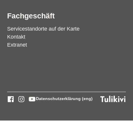
Fachgeschäft
Servicestandorte auf der Karte
Kontakt
Extranet
Datenschutzerklärung (eng)