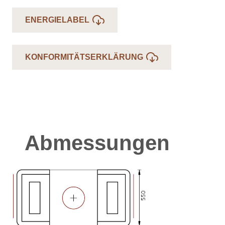
ENERGIELABEL
KONFORMITÄTSERKLÄRUNG
Abmessungen