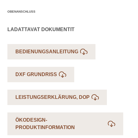
OBENANSCHLUSS
LADATTAVAT DOKUMENTIT
BEDIENUNGSANLEITUNG
DXF GRUNDRISS
LEISTUNGSERKLÄRUNG, DOP
ÖKODESIGN-
PRODUKTINFORMATION