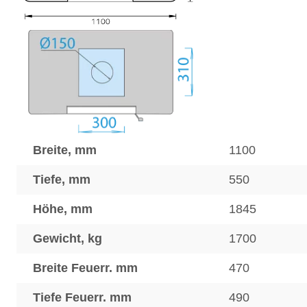
Breite, mm
1100
Tiefe, mm
550
Höhe, mm
1845
Gewicht, kg
1700
Breite Feuerr. mm
470
Tiefe Feuerr. mm
490