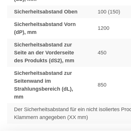
Sicherheitsabstand Oben
100 (150)
Sicherheitsabstand Vorn
1200
(dP), mm
Sicherheitsabstand zur
Seite an der Vorderseite
450
des Produkts (dS2), mm
Sicherheitsabstand zur
Seitenwand im
850
Strahlungsbereich (dL),
mm
Der Sicherheitsabstand für ein nicht isoliertes Pro
Klammern angegeben (XX mm)