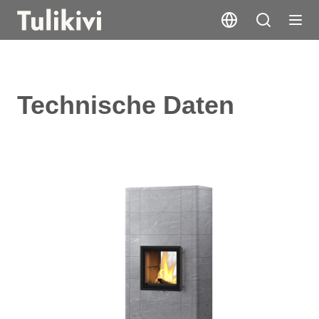
Technische Daten