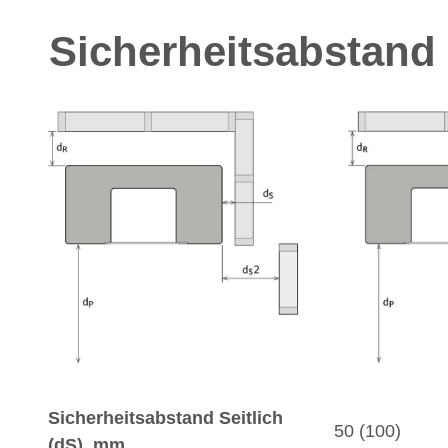
Sicherheitsabstand
Sicherheitsabstand Seitlich
50 (100)
(dS), mm