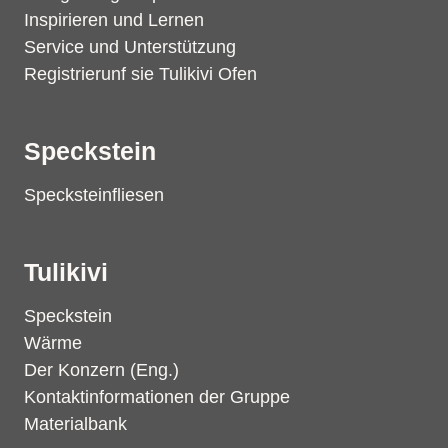
Inspirieren und Lernen
Service und Unterstützung
Registrierunf sie Tulikivi Ofen
Speckstein
Specksteinfliesen
Tulikivi
Speckstein
Wärme
Der Konzern (Eng.)
Kontaktinformationen der Gruppe
Materialbank