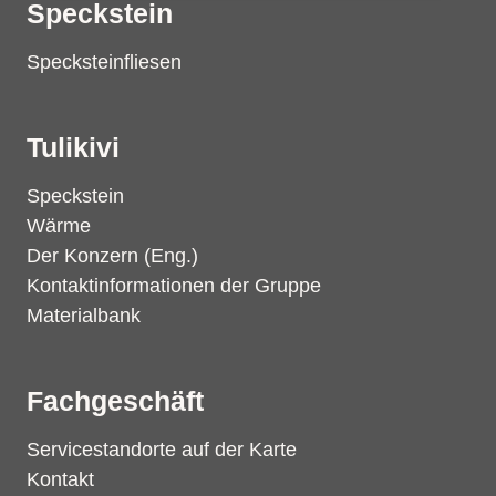
Speckstein
Specksteinfliesen
Tulikivi
Speckstein
Wärme
Der Konzern (Eng.)
Kontaktinformationen der Gruppe
Materialbank
Fachgeschäft
Servicestandorte auf der Karte
Kontakt