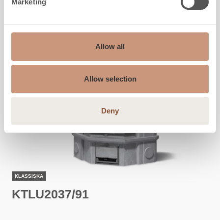
Marketing
Allow all
Allow selection
Deny
KLASSISKA
KTLU2037/91