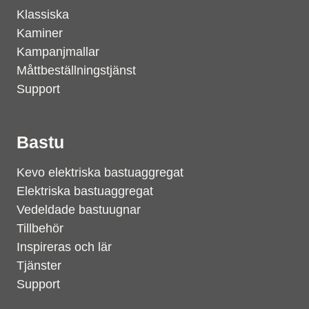
Klassiska
Kaminer
Kampanjmallar
Måttbeställningstjänst
Support
Bastu
Kevo elektriska bastuaggregat
Elektriska bastuaggregat
Vedeldade bastuugnar
Tillbehör
Inspireras och lär
Tjänster
Support