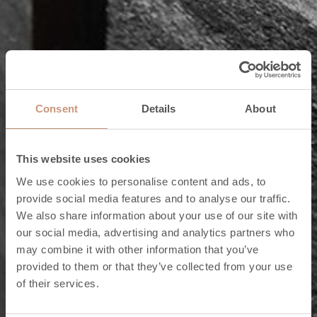
Consent
Details
About
This website uses cookies
We use cookies to personalise content and ads, to
provide social media features and to analyse our traffic.
We also share information about your use of our site with
our social media, advertising and analytics partners who
may combine it with other information that you’ve
Bastuugnar
provided to them or that they’ve collected from your use
of their services.
Anmälan om