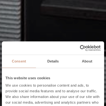
Consent
Details
About
This website uses cookies
Vedeldade bastuugnar
We use cookies to personalise content and ads, to
provide social media features and to analyse our traffic.
Genuin
We also share information about your use of our site with
our social media, advertising and analytics partners who