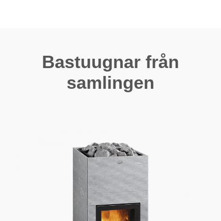
Bastuugnar från
samlingen